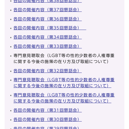
各回の開催内容（第38回懇話会）
各回の開催内容（第37回懇話会）
各回の開催内容（第36回懇話会）
各回の開催内容（第35回懇話会）
各回の開催内容（第34回懇話会）
各回の開催内容（第33回懇話会）
専門意見聴取会（LGBT等の性的少数者の人権尊重
に関する今後の施策の在り方及び取組について）
各回の開催内容（第32回懇話会）
専門意見聴取会（LGBT等の性的少数者の人権尊重
に関する今後の施策の在り方及び取組について）
専門意見聴取会（LGBT等の性的少数者の人権尊重
に関する今後の施策の在り方及び取組について）
各回の開催内容（第31回懇話会）
各回の開催内容（第30回懇話会）
各回の開催内容（第29回懇話会）