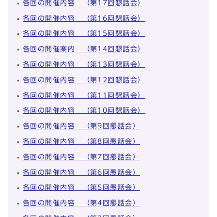
各回の開催内容 （第17回懇話会）
各回の開催内容 （第16回懇話会）
各回の開催内容 （第15回懇話会）
各回の開催案内 （第14回懇話会）
各回の開催内容 （第13回懇話会）
各回の開催内容 （第12回懇話会）
各回の開催内容 （第11回懇話会）
各回の開催内容 （第10回懇話会）
各回の開催内容 （第9回懇話会）
各回の開催内容 （第8回懇話会）
各回の開催内容 （第7回懇話会）
各回の開催内容 （第6回懇話会）
各回の開催内容 （第5回懇話会）
各回の開催内容 （第4回懇話会）