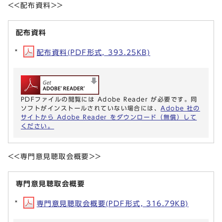
<<配布資料>>
配布資料
配布資料(PDF形式, 393.25KB)
PDFファイルの閲覧には Adobe Reader が必要です。同
ソフトがインストールされていない場合には、
Adobe 社の
サイトから Adobe Reader をダウンロード（無償）して
ください。
<<専門意見聴取会概要>>
専門意見聴取会概要
専門意見聴取会概要(PDF形式, 316.79KB)