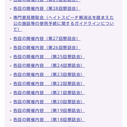
各回の開催内容（第28回懇話会）
専門意見聴取会（ヘイトスピーチ解消法を踏まえた
公の施設等の使用手続に関するガイドラインについ
て）
各回の開催内容（第27回懇話会）
各回の開催内容（第26回懇話会）
各回の開催内容 （第25回懇話会）
各回の開催内容 （第24回懇話会）
各回の開催内容 （第23回懇話会）
各回の開催内容 （第22回懇話会）
各回の開催内容 （第21回懇話会）
各回の開催内容 （第20回懇話会）
各回の開催内容 （第19回懇話会）
各回の開催内容 （第18回懇話会）