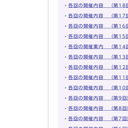
各回の開催内容 （第18
各回の開催内容 （第17
各回の開催内容 （第16
各回の開催内容 （第15
各回の開催案内 （第14
各回の開催内容 （第13
各回の開催内容 （第12
各回の開催内容 （第11
各回の開催内容 （第10
各回の開催内容 （第9回
各回の開催内容 （第8回
各回の開催内容 （第7回