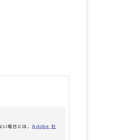
いない場合には、
Adobe 社