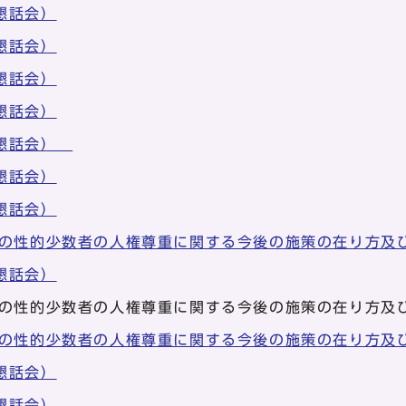
懇話会）
懇話会）
懇話会）
懇話会）
回懇話会）
懇話会）
懇話会）
等の性的少数者の人権尊重に関する今後の施策の在り方及
懇話会）
等の性的少数者の人権尊重に関する今後の施策の在り方及
等の性的少数者の人権尊重に関する今後の施策の在り方及
懇話会）
懇話会）