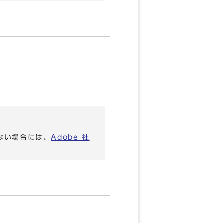
いない場合には、
Adobe 社