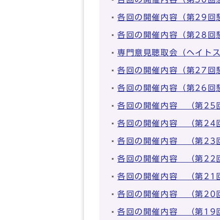
各回の開催内容（第29回
各回の開催内容（第28回
専門意見聴取会（ヘイト
各回の開催内容（第27回
各回の開催内容（第26回
各回の開催内容 （第25
各回の開催内容 （第24
各回の開催内容 （第23
各回の開催内容 （第22
各回の開催内容 （第21
各回の開催内容 （第20
各回の開催内容 （第19