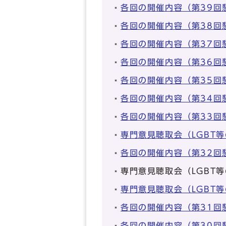
各回の開催内容（第39回
各回の開催内容（第38回
各回の開催内容（第37回
各回の開催内容（第36回
各回の開催内容（第35
各回の開催内容（第34回
各回の開催内容（第33回
専門意見聴取会（LGBT
各回の開催内容（第32回
専門意見聴取会（LGBT
専門意見聴取会（LGBT
各回の開催内容（第31回
各回の開催内容（第30回