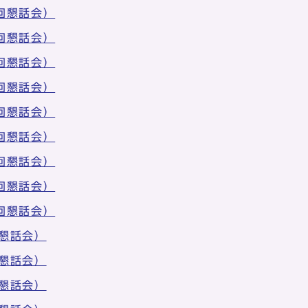
回懇話会）
回懇話会）
回懇話会）
回懇話会）
回懇話会）
回懇話会）
回懇話会）
回懇話会）
回懇話会）
懇話会）
懇話会）
懇話会）