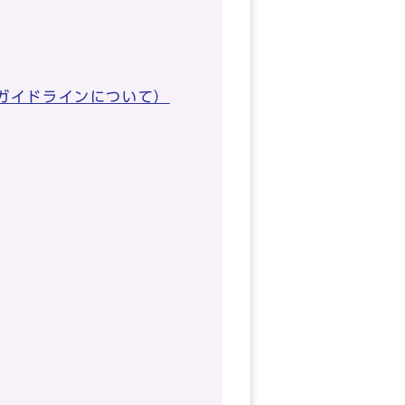
ガイドラインについて）