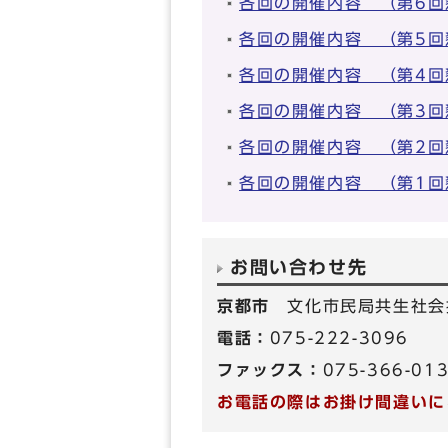
各回の開催内容 （第6回
各回の開催内容 （第5回
各回の開催内容 （第4回
各回の開催内容 （第3回
各回の開催内容 （第2回
各回の開催内容 （第1回
お問い合わせ先
京都市
文化市民局共生社会
電話：
075-222-3096
ファックス：
075-366-01
お電話の際はお掛け間違いに