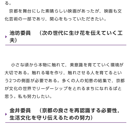
る。
京都を舞台にした素晴らしい映画があったが，映画も文
化芸術の一部であり，関心をもっていただきたい。
池坊委員 （次の世代に生け花を伝えていく工
夫）
小さな頃から本物に触れて，美意識を育てていく環境が
大切である。触れる場を作り，触れさせる人を育てるとい
う2つの側面が必要である。多くの人の知恵の結集で，京都
が文化の世界でリーダーシップをとれるまちになれるばと
思う。私も努力したい。
金井委員 （京都の良さを再認識する必要性，
生活文化を守り伝えるための努力）