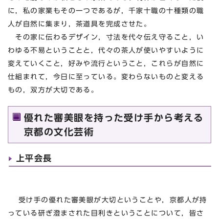
に，私の家業もその一つであるが，千家十職の十種類の職
人が自然に集まり，茶道具を完成させた。
その家に伝わるデザイン，寸法を代々伝え守ること，い
わゆる不易ということと，代々の茶人が使いやすいように
変えていくこと，好みや流行ということ，これらが自然に
仕組まれて，今日に至っている。変わらないものと変える
もの，双方が大切である。
優れた審美眼を持った受け手から考える
京都の文化芸術
上平会長
受け手の優れた審美眼が大切ということや，京都人が持
っている研ぎ澄まされた目利きということについて，皆さ