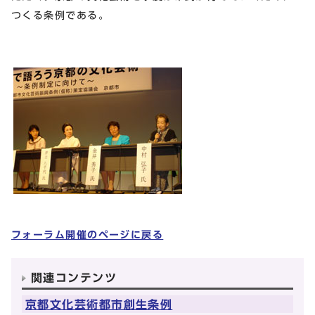
つくる条例である。
フォーラム開催のページに戻る
関連コンテンツ
京都文化芸術都市創生条例