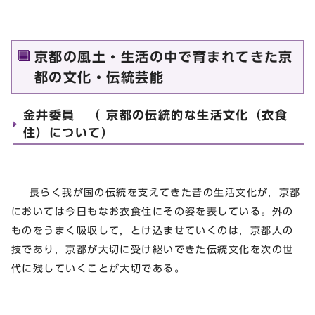
京都の風土・生活の中で育まれてきた京
都の文化・伝統芸能
金井委員 （ 京都の伝統的な生活文化（衣食
住）について）
長らく我が国の伝統を支えてきた昔の生活文化が，京都
においては今日もなお衣食住にその姿を表している。外の
ものをうまく吸収して，とけ込ませていくのは，京都人の
技であり，京都が大切に受け継いできた伝統文化を次の世
代に残していくことが大切である。