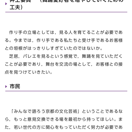
工夫）
作り手の立場としては，見る人を育てることが必要であ
る。今までは，作り手である私たちと受け手であるお客様
との垣根がはっきりしすぎていたのではないか。
芝居，バレエを見るという感覚で，舞踊を見ていただく
ことが必要であり，舞台を交流の場として，お客様との接
点を見つけていきたい。
市民
「みんなで語ろう京都の文化芸術」ということであるな
ら，もっと意見交換できる場を最初から持ってほしい。ま
た，若い世代の方に関心をもっていただく努力が必要であ