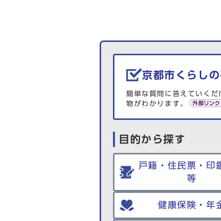
生活情報を探す
京都市くらしの
簡単な質問に答えていくだ
物がわかります。
目的から探す
戸籍・住民票・印
等
健康保険・年