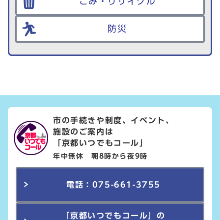
ごみ・リサイクル
防災
市の手続きや制度、イベント、
施設のご案内は
「京都いつでもコール」
年中無休 朝8時から夜9時
電話：075-661-3755
「京都いつでもコール」の