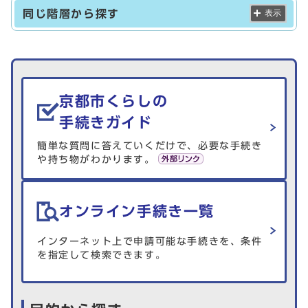
同じ階層から探す
表示
生活情報を探す
京都市くらしの
手続きガイド
簡単な質問に答えていくだけで、必要な手続き
や持ち物がわかります。
オンライン手続き一覧
インターネット上で申請可能な手続きを、条件
を指定して検索できます。