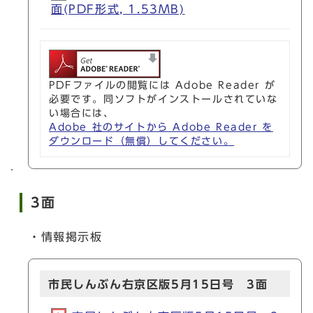
面(PDF形式, 1.53MB)
PDFファイルの閲覧には Adobe Reader が
必要です。同ソフトがインストールされていな
い場合には、
Adobe 社のサイトから Adobe Reader を
ダウンロード（無償）してください。
3面
・情報掲示板
市民しんぶん右京区版5月15日号 3面