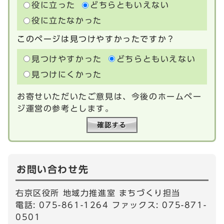
役に立った
どちらともいえない
役に立たなかった
このページは見つけやすかったですか？
見つけやすかった
どちらともいえない
見つけにくかった
お寄せいただいたご意見は、今後のホームペー
ジ運営の参考とします。
お問い合わせ先
右京区役所 地域力推進室 まちづくり担当
電話: 075-861-1264 ファックス: 075-871-
0501