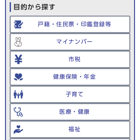
目的から探す
戸籍・住民票・印鑑登録等
マイナンバー
市税
健康保険・年金
子育て
医療・健康
福祉