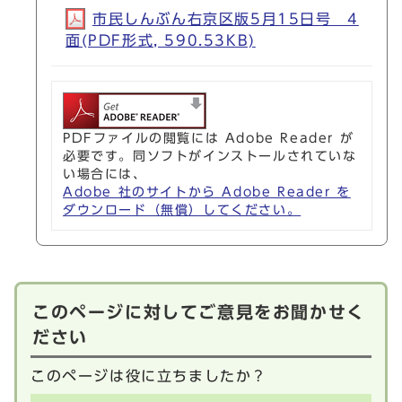
市民しんぶん右京区版5月15日号 4
面(PDF形式, 590.53KB)
PDFファイルの閲覧には Adobe Reader が
必要です。同ソフトがインストールされていな
い場合には、
Adobe 社のサイトから Adobe Reader を
ダウンロード（無償）してください。
このページに対してご意見をお聞かせく
ださい
このページは役に立ちましたか？