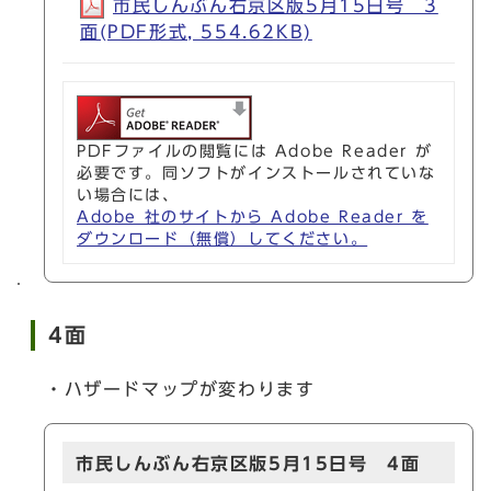
市民しんぶん右京区版5月15日号 3
面(PDF形式, 554.62KB)
PDFファイルの閲覧には Adobe Reader が
必要です。同ソフトがインストールされていな
い場合には、
Adobe 社のサイトから Adobe Reader を
ダウンロード（無償）してください。
4面
・ハザードマップが変わります
市民しんぶん右京区版5月15日号 4面