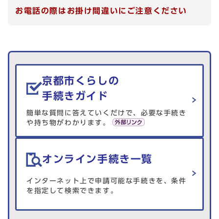
お電話の際はお掛け間違いにご注意ください
生活情報を探す
京都市くらしの
手続きガイド
簡単な質問に答えていくだけで、必要な手続き
や持ち物がわかります。
オンライン手続き一覧
インターネット上で申請可能な手続きを、条件
を指定して検索できます。