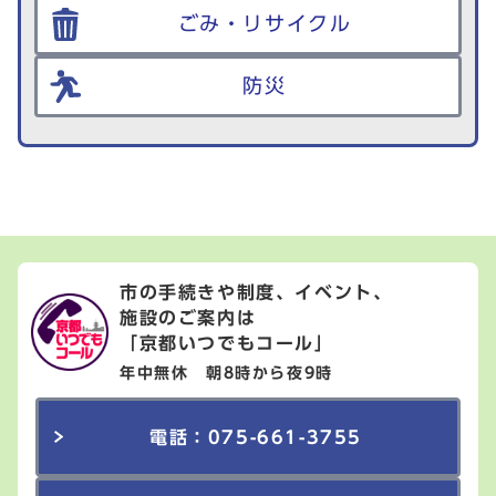
ごみ・リサイクル
防災
市の手続きや制度、イベント、
施設のご案内は
「京都いつでもコール」
年中無休 朝8時から夜9時
電話：075-661-3755