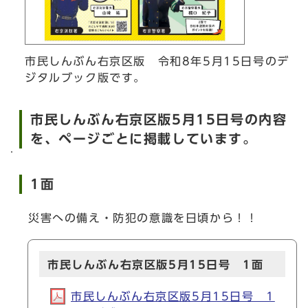
市民しんぶん右京区版 令和8年5月15日号のデ
ジタルブック版です。
市民しんぶん右京区版5月15日号の内容
を、ページごとに掲載しています。
1面
災害への備え・防犯の意識を日頃から！！
市民しんぶん右京区版5月15日号 1面
市民しんぶん右京区版5月15日号 1