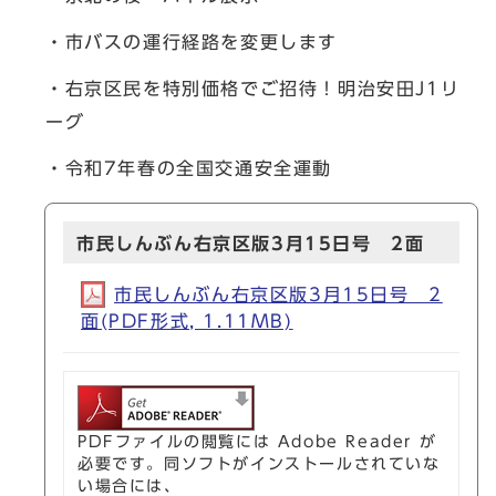
・市バスの運行経路を変更します
・右京区民を特別価格でご招待！明治安田J1リ
ーグ
・令和7年春の全国交通安全運動
市民しんぶん右京区版3月15日号 2面
市民しんぶん右京区版3月15日号 2
面(PDF形式, 1.11MB)
PDFファイルの閲覧には Adobe Reader が
必要です。同ソフトがインストールされていな
い場合には、