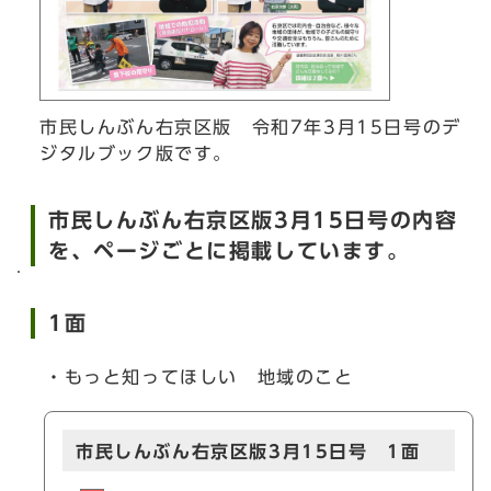
市民しんぶん右京区版 令和7年3月15日号のデ
ジタルブック版です。
市民しんぶん右京区版3月15日号の内容
を、ページごとに掲載しています。
1面
・もっと知ってほしい 地域のこと
市民しんぶん右京区版3月15日号 1面