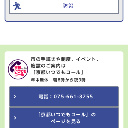
防災
市の手続きや制度、イベント、
施設のご案内は
「京都いつでもコール」
年中無休 朝8時から夜9時
電話：075-661-3755
「京都いつでもコール」の
ページを見る