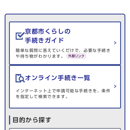
生活情報を探す
京都市くらしの
手続きガイド
簡単な質問に答えていくだけで、必要な手続き
や持ち物がわかります。
オンライン手続き一覧
インターネット上で申請可能な手続きを、条件
を指定して検索できます。
目的から探す