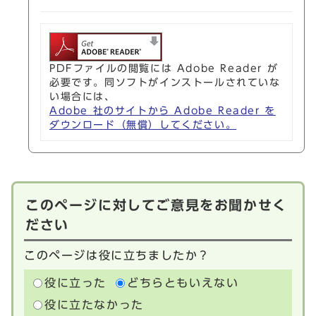
PDFファイルの閲覧には Adobe Reader が
必要です。同ソフトがインストールされていな
い場合には、
Adobe 社のサイトから Adobe Reader を
ダウンロード（無償）してください。
このページに対してご意見をお聞かせく
ださい
このページは役に立ちましたか？
役に立った
どちらともいえない
役に立たなかった