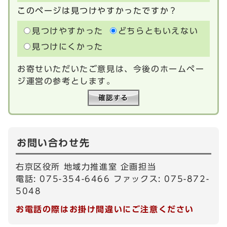
このページは見つけやすかったですか？
見つけやすかった
どちらともいえない
見つけにくかった
お寄せいただいたご意見は、今後のホームペー
ジ運営の参考とします。
お問い合わせ先
右京区役所 地域力推進室 企画担当
電話: 075-354-6466 ファックス: 075-872-
5048
お電話の際はお掛け間違いにご注意ください