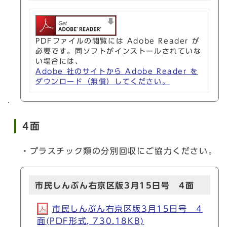
PDFファイルの閲覧には Adobe Reader が
必要です。同ソフトがインストールされていな
い場合には、
Adobe 社のサイトから Adobe Reader を
ダウンロード（無償）してください。
4面
・プラスチック類の分別回収にご協力ください。
市民しんぶん右京区版3月15日号 4面
市民しんぶん右京区版3月15日号 4
面(PDF形式, 730.18KB)