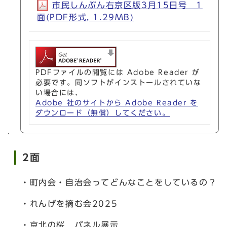
市民しんぶん右京区版3月15日号 1
面(PDF形式, 1.29MB)
PDFファイルの閲覧には Adobe Reader が
必要です。同ソフトがインストールされていな
い場合には、
Adobe 社のサイトから Adobe Reader を
ダウンロード（無償）してください。
2面
・町内会・自治会ってどんなことをしているの？
・れんげを摘む会2025
・京北の桜 パネル展示