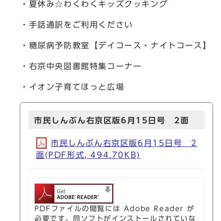
・夏休み☆わくわくキッズクッキング
・手話通訳をご利用ください
・糖尿病予防教室【デイコース・ナイトコース】
・右京中央図書館特集コーナー
・イオン子育てほっと広場
市民しんぶん右京区版6月15日号 2面
市民しんぶん右京区版6月15日号 2
面(PDF形式, 494.70KB)
PDFファイルの閲覧には Adobe Reader が
必要です。同ソフトがインストールされていな