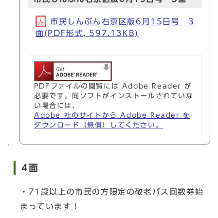
市民しんぶん右京区版6月15日号 3
面(PDF形式, 597.13KB)
PDFファイルの閲覧には Adobe Reader が
必要です。同ソフトがインストールされていな
い場合には、
Adobe 社のサイトから Adobe Reader を
ダウンロード（無償）してください。
4面
・71歳以上の市民の方限定の敬老バス回数券始
まっています！