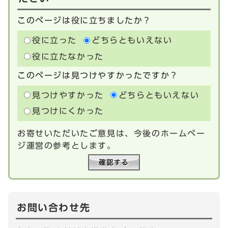
このページは役に立ちましたか？
役に立った
どちらともいえない
役に立たなかった
このページは見つけやすかったですか？
見つけやすかった
どちらともいえない
見つけにくかった
お寄せいただいたご意見は、今後のホームペー
ジ運営の参考とします。
お問い合わせ先