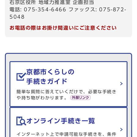
右京区役所 地域力推進室 企画担当
電話: 075-354-6466 ファックス: 075-872-
5048
お電話の際はお掛け間違いにご注意ください
生活情報を探す
京都市くらしの
手続きガイド
簡単な質問に答えていくだけで、必要な手続き
や持ち物がわかります。
オンライン手続き一覧
インターネット上で申請可能な手続きを、条件