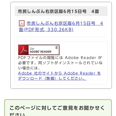
市民しんぶん右京区版6月15日号 4面
市民しんぶん右京区版6月15日号 4
面(PDF形式, 330.26KB)
PDFファイルの閲覧には Adobe Reader が
必要です。同ソフトがインストールされていな
い場合には、
Adobe 社のサイトから Adobe Reader を
ダウンロード（無償）してください。
このページに対してご意見をお聞かせく
ださい