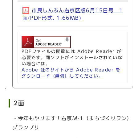
市民しんぶん右京区版6月15日号 1
面(PDF形式, 1.66MB)
PDFファイルの閲覧には Adobe Reader が
必要です。同ソフトがインストールされていな
い場合には、
Adobe 社のサイトから Adobe Reader を
ダウンロード（無償）してください。
2面
・今年もやります！右京M-1（まちづくりワン）
グランプリ