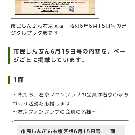
市民しんぶん右京区版 令和6年6月15日号のデ
ジタルブック版です。
市民しんぶん6月15日号の内容を、ペー
ジごとに掲載しています。
1面
・私たち、右京ファンクラブの会員は右京のまち
づくり活動を応援します
～右京ファンクラブの会員の皆様～
市民しんぶん右京区版6月15日号 1面