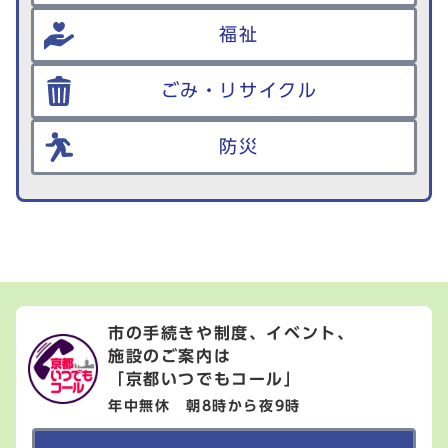
福祉
ごみ・リサイクル
防災
市の手続きや制度、イベント、
施設のご案内は
「京都いつでもコール」
年中無休 朝8時から夜9時