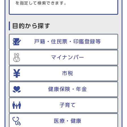
を指定して検索できます。
目的から探す
戸籍・住民票・印鑑登録等
マイナンバー
市税
健康保険・年金
子育て
医療・健康