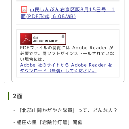
市民しんぶん右京区版8月15日号 1
面(PDF形式, 6.08MB)
PDFファイルの閲覧には Adobe Reader が
必要です。同ソフトがインストールされていな
い場合には、
Adobe 社のサイトから Adobe Reader を
ダウンロード（無償）してください。
2面
・「北部山間かがやき隊員」って、どんな人？
・棚田の里「宕陰竹灯籠」開催