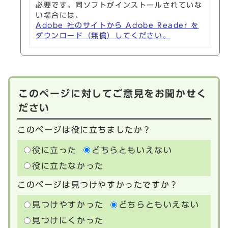
必要です。同ソフトがインストールされていな
い場合には、
Adobe 社のサイトから Adobe Reader を
ダウンロード（無償）してください。
このページに対してご意見をお聞かせく
ださい
このページは役に立ちましたか？
役に立った
どちらともいえない
役に立たなかった
このページは見つけやすかったですか？
見つけやすかった
どちらともいえない
見つけにくかった