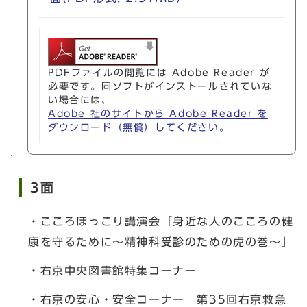
PDFファイルの閲覧には Adobe Reader が
必要です。同ソフトがインストールされていな
い場合には、
Adobe 社のサイトから Adobe Reader を
ダウンロード（無償）してください。
3面
・こころほっこり講演会「身近な人のこころの健
康を守るために～精神科受診のための虎の巻～」
・右京中央図書館特集コーナー
・右京の安心・安全コーナー 第35回右京救急