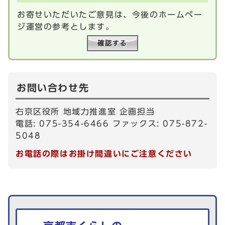
お寄せいただいたご意見は、今後のホームペー
ジ運営の参考とします。
お問い合わせ先
右京区役所 地域力推進室 企画担当
電話: 075-354-6466 ファックス: 075-872-
5048
お電話の際はお掛け間違いにご注意ください
生活情報を探す