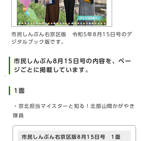
市民しんぶん右京区版 令和5年8月15日号のデ
ジタルブック版です。
市民しんぶん8月15日号の内容を、ペー
ジごとに掲載しています。
1面
・京北担当マイスターと知る！北部山間かがやき
隊員
市民しんぶん右京区版8月15日号 1面