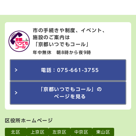
市の手続きや制度、イベント、
施設のご案内は
「京都いつでもコール」
年中無休 朝8時から夜9時
電話：075-661-3755
「京都いつでもコール」の
ページを見る
区役所ホームページ
北区
上京区
左京区
中京区
東山区