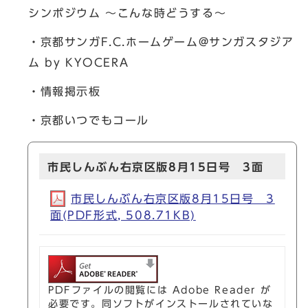
シンポジウム ～こんな時どうする～
・京都サンガF.C.ホームゲーム@サンガスタジア
ム by KYOCERA
・情報掲示板
・京都いつでもコール
市民しんぶん右京区版8月15日号 3面
市民しんぶん右京区版8月15日号 3
面(PDF形式, 508.71KB)
PDFファイルの閲覧には Adobe Reader が
必要です。同ソフトがインストールされていな