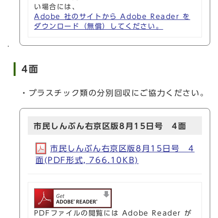
い場合には、
Adobe 社のサイトから Adobe Reader を
ダウンロード（無償）してください。
4面
・プラスチック類の分別回収にご協力ください。
市民しんぶん右京区版8月15日号 4面
市民しんぶん右京区版8月15日号 4
面(PDF形式, 766.10KB)
PDFファイルの閲覧には Adobe Reader が