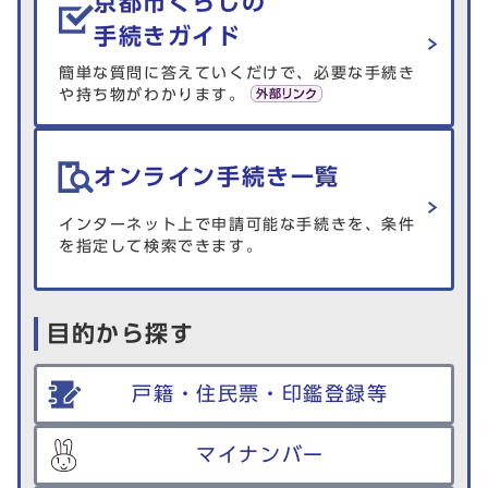
京都市くらしの
手続きガイド
簡単な質問に答えていくだけで、必要な手続き
や持ち物がわかります。
オンライン手続き一覧
インターネット上で申請可能な手続きを、条件
を指定して検索できます。
目的から探す
戸籍・住民票・印鑑登録等
マイナンバー