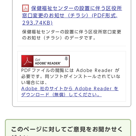
保健福祉センターの設置に伴う区役所
窓口変更のお知せ（チラシ）(PDF形式,
293.74KB)
保健福祉センターの設置に伴う区役所窓口変更
のお知せ（チラシ）のデータです。
PDFファイルの閲覧には Adobe Reader が
必要です。同ソフトがインストールされていな
い場合には、
Adobe 社のサイトから Adobe Reader を
ダウンロード（無償）してください。
このページに対してご意見をお聞かせく