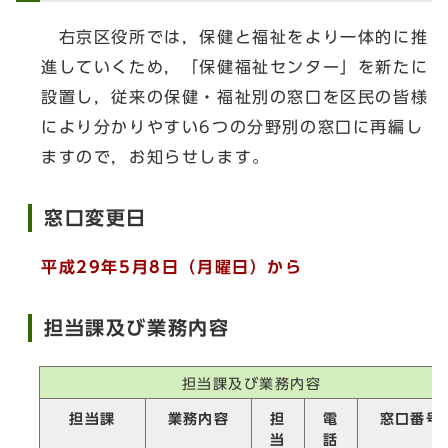
右京区役所では，保健と福祉をより一体的に推
進していくため，「保健福祉センター」を新たに
設置し，従来の保健・福祉別の窓口を区民の皆様
により分かりやすい6つの分野別の窓口に再編し
ますので，お知らせします。
窓口変更日
平成29年5月8日（月曜日）から
担当課及び業務内容
担当課及び業務内容
担当課
業務内容
担
電
窓口番号
当
話