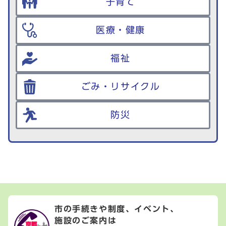
子育て
医療・健康
福祉
ごみ・リサイクル
防災
市の手続きや制度、イベント、
施設のご案内は