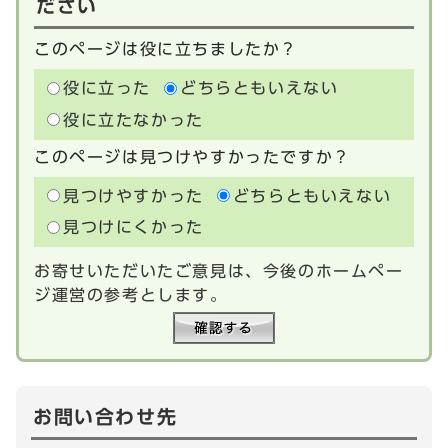
ださい
このページは役に立ちましたか？
役に立った
どちらともいえない
役に立たなかった
このページは見つけやすかったですか？
見つけやすかった
どちらともいえない
見つけにくかった
お寄せいただいたご意見は、今後のホームペー
ジ運営の参考とします。
お問い合わせ先