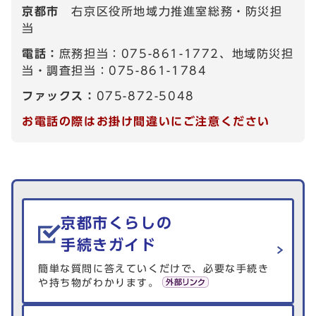
京都市
右京区役所地域力推進室総務・防災担
当
電話：
庶務担当：075-861-1772、地域防災担
当・調査担当：075-861-1784
ファックス：
075-872-5048
お電話の際はお掛け間違いにご注意ください
生活情報を探す
京都市くらしの
手続きガイド
簡単な質問に答えていくだけで、必要な手続き
や持ち物がわかります。