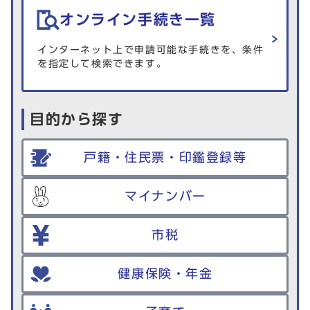
オンライン手続き一覧
インターネット上で申請可能な手続きを、条件
を指定して検索できます。
目的から探す
戸籍・住民票・印鑑登録等
マイナンバー
市税
健康保険・年金