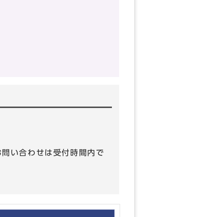
のお問い合わせは受付時間内で