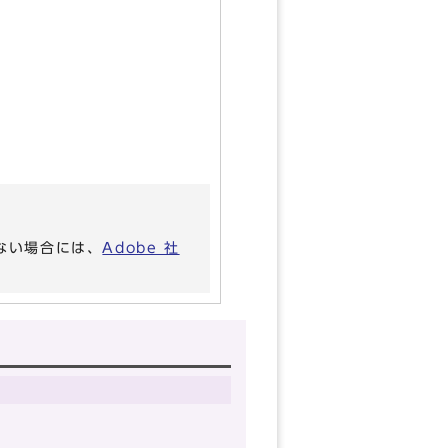
いない場合には、
Adobe 社