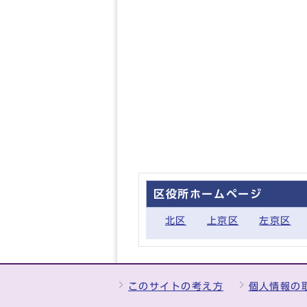
区役所ホームページ
北区
上京区
左京区
このサイトの考え方
個人情報の