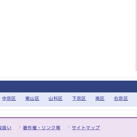
中京区
東山区
山科区
下京区
南区
右京区
取扱い
著作権・リンク等
サイトマップ