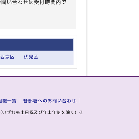
のお問い合わせは受付時間内で
西京区
伏見区
組織一覧
各部署へのお問い合わせ
（いずれも土日祝及び年末年始を除く）そ