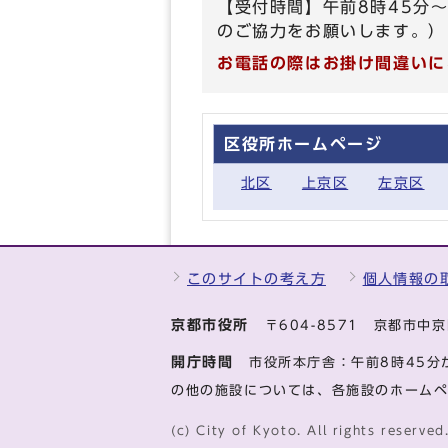
【受付時間】午前8時45分
のご協力をお願いします。）
お電話の際はお掛け間違いに
区役所ホームページ
北区
上京区
左京区
このサイトの考え方
個人情報の
京都市役所
〒604-8571 京都市
開庁時間
市役所本庁舎：午前8時45分
の他の施設については、各施設のホーム
(c) City of Kyoto. All rights reserved