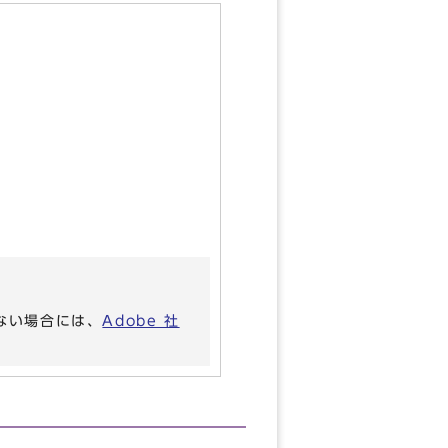
いない場合には、
Adobe 社