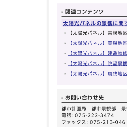
関連コンテンツ
太陽光パネルの景観に関
【太陽光パネル】美観地
【太陽光パネル】美観地
【太陽光パネル】建造物
【太陽光パネル】眺望景
【太陽光パネル】風致地
お問い合わせ先
都市計画局 都市景観部 景
電話: 075-222-3474
ファックス: 075-213-046