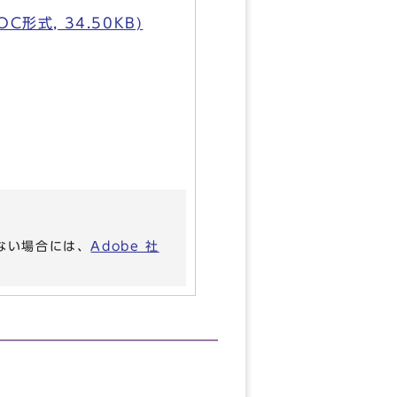
式, 34.50KB)
いない場合には、
Adobe 社