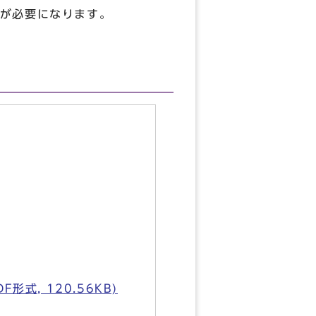
が必要になります。
, 120.56KB)