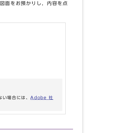
図面をお預かりし，内容を点
いない場合には、
Adobe 社