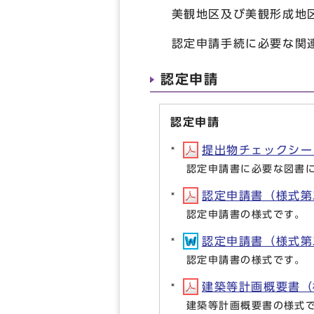
美観地区及び美観形成地区
認定申請手続に必要な関連
認定申請
認定申請
提出物チェックシート
認定申請書に必要な図書
認定申請書（様式第二
認定申請書の様式です。
認定申請書（様式第二
認定申請書の様式です。
建築等計画概要書（様
建築等計画概要書の様式