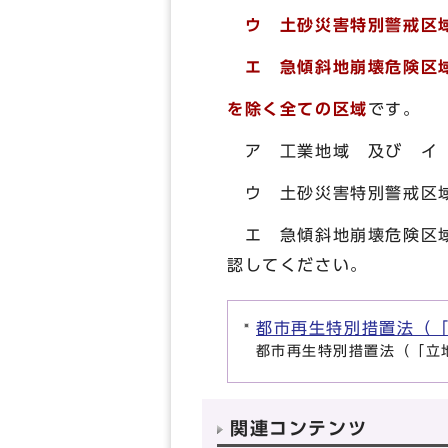
ウ 土砂災害特別警戒区
エ 急傾斜地崩壊危険区
を除く全ての区域
です。
ア 工業地域 及び イ 
ウ 土砂災害特別警戒区
エ 急傾斜地崩壊危険区
認してください。
都市再生特別措置法（
都市再生特別措置法（「立
関連コンテンツ