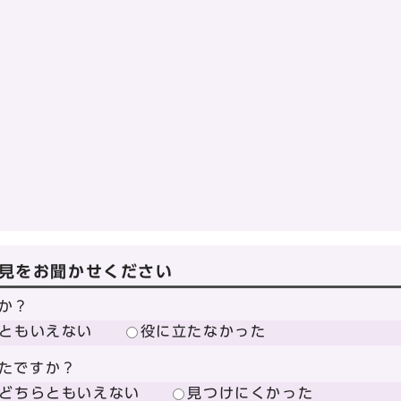
見をお聞かせください
か？
ともいえない
役に立たなかった
たですか？
どちらともいえない
見つけにくかった