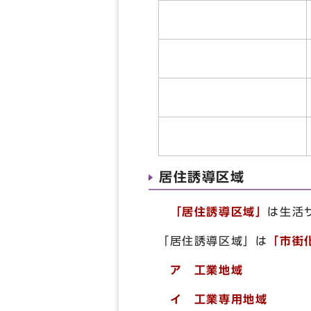
居住誘導区域
「居住誘導区域」
は生活
「居住誘導区域」は
「市街
ア 工業地域
イ 工業専用地域