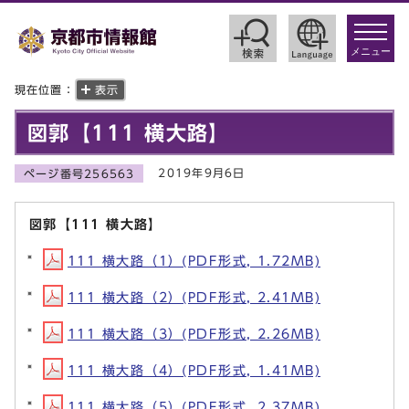
toggle
navigat
メニュー
現在位置：
表示
図郭【111 横大路】
2019年9月6日
ページ番号256563
図郭【111 横大路】
111 横大路（1）(PDF形式, 1.72MB)
111 横大路（2）(PDF形式, 2.41MB)
111 横大路（3）(PDF形式, 2.26MB)
111 横大路（4）(PDF形式, 1.41MB)
111 横大路（5）(PDF形式, 2.37MB)