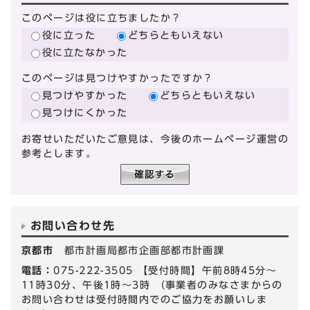
このページは役に立ちましたか？
役に立った
どちらともいえない
役に立たなかった
このページは見つけやすかったですか？
見つけやすかった
どちらともいえない
見つけにくかった
お寄せいただいたご意見は、今後のホームページ運営の
参考とします。
お問い合わせ先
京都市
都市計画局都市企画部都市計画課
電話：
075-222-3505 【受付時間】午前8時45分～
11時30分、午後1時～3時 （事業者のみなさまからの
お問い合わせは受付時間内でのご協力をお願いしま