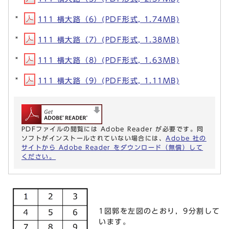
111 横大路（6）(PDF形式, 1.74MB)
111 横大路（7）(PDF形式, 1.38MB)
111 横大路（8）(PDF形式, 1.63MB)
111 横大路（9）(PDF形式, 1.11MB)
PDFファイルの閲覧には Adobe Reader が必要です。同
ソフトがインストールされていない場合には、
Adobe 社の
サイトから Adobe Reader をダウンロード（無償）して
ください。
1図郭を左図のとおり，9分割して
います。