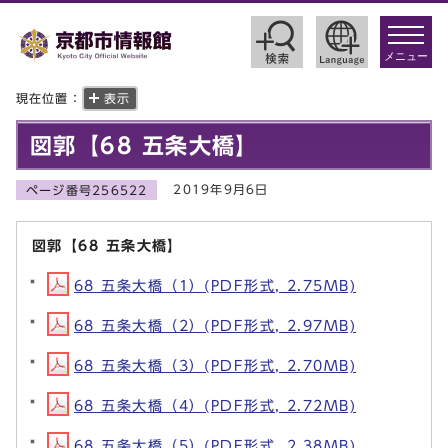
toggle
navigat
メニュー
現在位置：
表示
図郭【68 五条大橋】
2019年9月6日
ページ番号256522
図郭【68 五条大橋】
68 五条大橋（1）(PDF形式, 2.75MB)
68 五条大橋（2）(PDF形式, 2.97MB)
68 五条大橋（3）(PDF形式, 2.70MB)
68 五条大橋（4）(PDF形式, 2.72MB)
68 五条大橋（5）(PDF形式, 2.38MB)