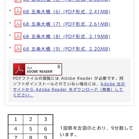
68 五条大橋（6）(PDF形式, 2.41MB)
68 五条大橋（7）(PDF形式, 2.61MB)
68 五条大橋（8）(PDF形式, 2.19MB)
68 五条大橋（9）(PDF形式, 2.20MB)
PDFファイルの閲覧には Adobe Reader が必要です。同
ソフトがインストールされていない場合には、
Adobe 社の
サイトから Adobe Reader をダウンロード（無償）して
ください。
1図郭を左図のとおり，9分割して
います。