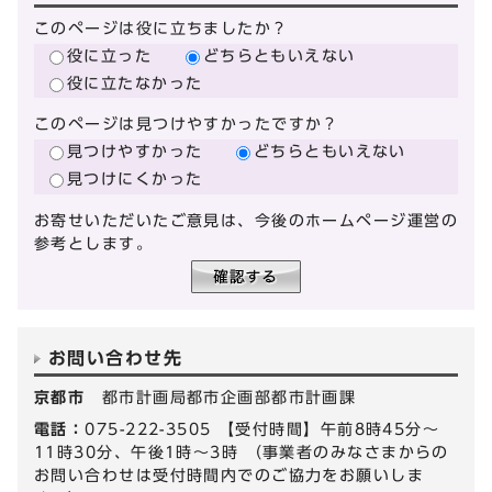
このページは役に立ちましたか？
役に立った
どちらともいえない
役に立たなかった
このページは見つけやすかったですか？
見つけやすかった
どちらともいえない
見つけにくかった
お寄せいただいたご意見は、今後のホームページ運営の
参考とします。
お問い合わせ先
京都市
都市計画局都市企画部都市計画課
電話：
075-222-3505 【受付時間】午前8時45分～
11時30分、午後1時～3時 （事業者のみなさまからの
お問い合わせは受付時間内でのご協力をお願いしま