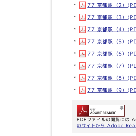
77 京都駅（2）(PD
77 京都駅（3）(PD
77 京都駅（4）(PD
77 京都駅（5）(PD
77 京都駅（6）(PD
77 京都駅（7）(PD
77 京都駅（8）(PD
77 京都駅（9）(PD
PDFファイルの閲覧には A
のサイトから Adobe R