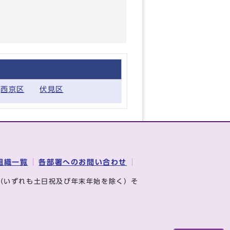
西京区
伏見区
組織一覧
各部署へのお問い合わせ
（いずれも土日祝及び年末年始を除く）そ