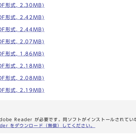
F形式, 2.30MB)
F形式, 2.42MB)
F形式, 2.44MB)
F形式, 2.07MB)
F形式, 1.86MB)
F形式, 2.18MB)
F形式, 2.08MB)
F形式, 2.19MB)
dobe Reader が必要です。同ソフトがインストールされて
eader をダウンロード（無償）してください。