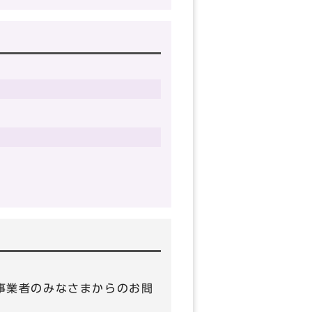
 （事業者のみなさまからのお問