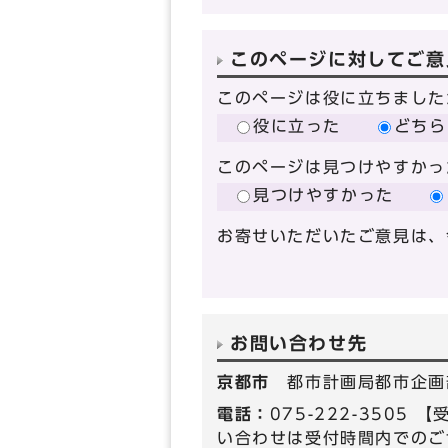
このページに対してご意
このページは役に立ちました
役に立った
どちら
このページは見つけやすかっ
見つけやすかった
お寄せいただいたご意見は、
お問い合わせ先
京都市
都市計画局都市企画
電話：
075-222-350
い合わせは受付時間内でのご