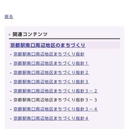
戻る
関連コンテンツ
京都駅南口周辺地区のまちづくり
京都駅南口周辺地区まちづくり指針
京都駅南口周辺地区まちづくり指針１
京都駅南口周辺地区まちづくり指針２
京都駅南口周辺地区まちづくり指針３
京都駅南口周辺地区まちづくり指針３－２
京都駅南口周辺地区まちづくり指針３－３
京都駅南口周辺地区まちづくり指針３－４
京都駅南口周辺地区まちづくり指針４