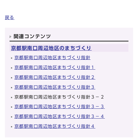
戻る
関連コンテンツ
京都駅南口周辺地区のまちづくり
京都駅南口周辺地区まちづくり指針
京都駅南口周辺地区まちづくり指針１
京都駅南口周辺地区まちづくり指針２
京都駅南口周辺地区まちづくり指針３
京都駅南口周辺地区まちづくり指針３－２
京都駅南口周辺地区まちづくり指針３－３
京都駅南口周辺地区まちづくり指針３－４
京都駅南口周辺地区まちづくり指針４