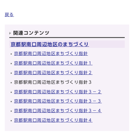
戻る
関連コンテンツ
京都駅南口周辺地区のまちづくり
京都駅南口周辺地区まちづくり指針
京都駅南口周辺地区まちづくり指針１
京都駅南口周辺地区まちづくり指針２
京都駅南口周辺地区まちづくり指針３
京都駅南口周辺地区まちづくり指針３－２
京都駅南口周辺地区まちづくり指針３－３
京都駅南口周辺地区まちづくり指針３－４
京都駅南口周辺地区まちづくり指針４