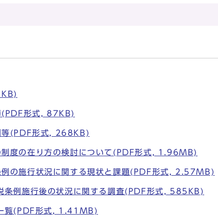
KB)
PDF形式, 87KB)
(PDF形式, 268KB)
制度の在り方の検討について(PDF形式, 1.96MB)
例の施行状況に関する現状と課題(PDF形式, 2.57MB)
税条例施行後の状況に関する調査(PDF形式, 585KB)
覧(PDF形式, 1.41MB)