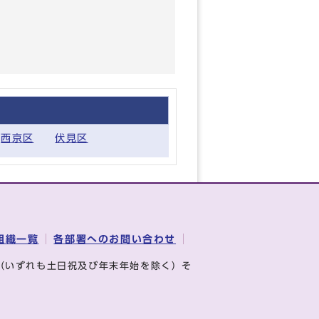
西京区
伏見区
組織一覧
各部署へのお問い合わせ
（いずれも土日祝及び年末年始を除く）そ