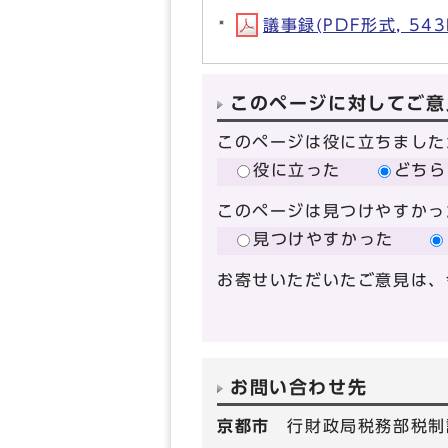
議事録(PDF形式, 543
このページに対してご意
このページは役に立ちました
役に立った
どちら
このページは見つけやすかっ
見つけやすかった
お寄せいただいたご意見は、
お問い合わせ先
京都市
行財政局税務部税制