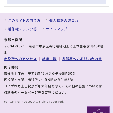
このサイトの考え方
個人情報の取扱い
著作権・リンク等
サイトマップ
京都市役所
〒604-8571 京都市中京区寺町通御池上る上本能寺前町488番
地
市役所へのアクセス
組織一覧
各部署へのお問い合わせ
開庁時間
市役所本庁舎：午前8時45分から午後5時30分
区役所・支所、出張所：午前9時から午後5時
（いずれも土日祝及び年末年始を除く）その他の施設については、
各施設のホームページ等をご覧ください。
(c) City of Kyoto. All rights reserved.