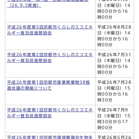
（26.9.3実施）
日（水曜日）14
時00分から16
時00分
平成26年度第3回京都市くらしのエコエネ
平成26年8月28
ルギー普及促進懇談会
日（木曜日）14
時00分から16
時00分
平成26年度第2回京都市くらしのエコエネ
平成26年7月31
ルギー普及促進懇談会
日（木曜日）14
時00分から16
時00分
平成26年度第1回京都市産業廃棄物3R推
平成26年7月28
進会議の開催について
日（月曜日）15
時00分から16
時30分
平成26年度第1回京都市くらしのエコエネ
平成26年7月9
ルギー普及促進懇談会
日（水曜日）15
時30分から17
時00分
平成26年度第1回京都市環境審議会生物多
平成26年5月26