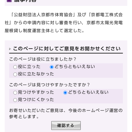
「公益財団法人京都市体育協会」及び「京都電工株式会
社」からの申請内容に対し審査を行い，京都市太陽光発電
屋根貸し制度運営主体として選定した。
このページに対してご意見をお聞かせください
このページは役に立ちましたか？
役に立った
どちらともいえない
役に立たなかった
このページは見つけやすかったですか？
見つけやすかった
どちらともいえない
見つけにくかった
お寄せいただいたご意見は、今後のホームページ運営の
参考とします。