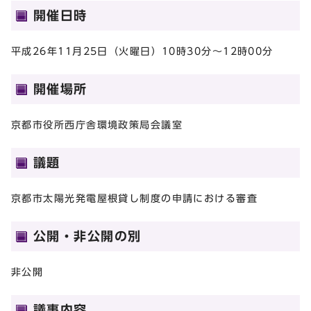
開催日時
平成26年11月25日（火曜日）10時30分～12時00分
開催場所
京都市役所西庁舎環境政策局会議室
議題
京都市太陽光発電屋根貸し制度の申請における審査
公開・非公開の別
非公開
議事内容