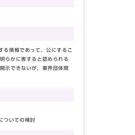
する情報であって，公にするこ
明らかに害すると認められる
開示できないが，業界団体間
についての検討