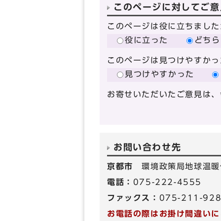
このページに対してご意
このページは役に立ちました
役に立った
どちら
このページは見つけやすかっ
見つけやすかった
お寄せいただいたご意見は、
お問い合わせ先
京都市
環境政策局地球温暖
電話：
075-222-4555
ファックス：
075-211-92
お電話の際はお掛け間違いに