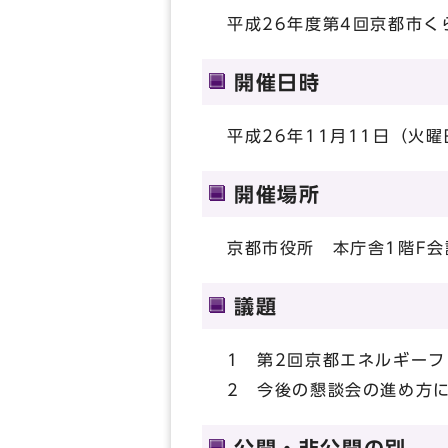
平成26年度第4回京都市
開催日時
平成26年11月11日（火曜
開催場所
京都市役所 本庁舎1階F会
議題
1 第2回京都エネルギー
2 今後の懇談会の進め方