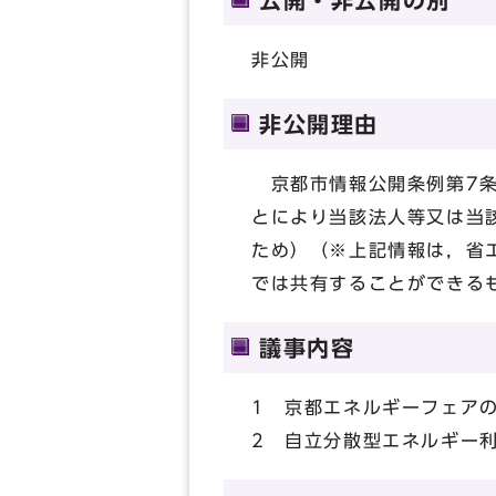
公開・非公開の別
非公開
非公開理由
京都市情報公開条例第7条
とにより当該法人等又は当
ため）（※上記情報は，省
では共有することができる
議事内容
1 京都エネルギーフェア
2 自立分散型エネルギー