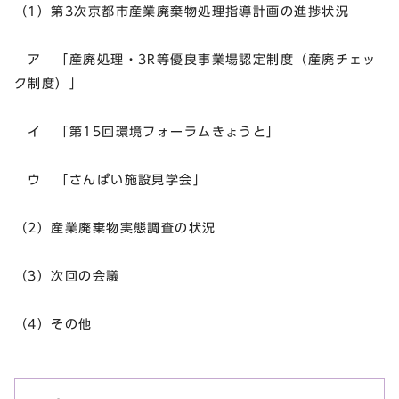
（1）第3次京都市産業廃棄物処理指導計画の進捗状況
ア 「産廃処理・3R等優良事業場認定制度（産廃チェッ
ク制度）」
イ 「第15回環境フォーラムきょうと」
ウ 「さんぱい施設見学会」
（2）産業廃棄物実態調査の状況
（3）次回の会議
（4）その他