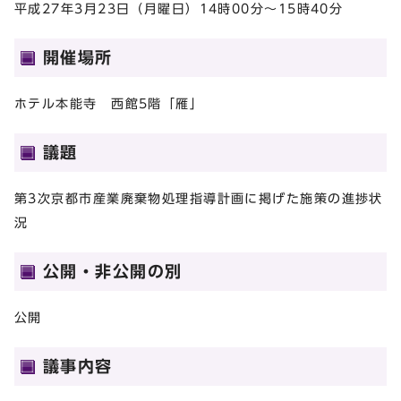
平成27年3月23日（月曜日）14時00分～15時40分
開催場所
ホテル本能寺 西館5階「雁」
議題
第3次京都市産業廃棄物処理指導計画に掲げた施策の進捗状
況
公開・非公開の別
公開
議事内容