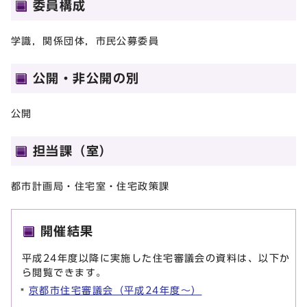
委員構成
学識，関係団体，市民公募委員
公開・非公開の別
公開
担当課（室）
都市計画局・住宅室・住宅政策課
開催結果
平成24年度以降に実施した住宅審議会の資料は、以下か
ら閲覧できます。
京都市住宅審議会（平成24年度～）