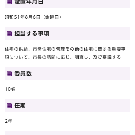
設置年月日
昭和51年8月6日（金曜日）
担当する事項
住宅の供給、市営住宅の管理その他の住宅に関する重要事
項について、市長の諮問に応じ、調査し、及び審議する
委員数
10名
任期
2年