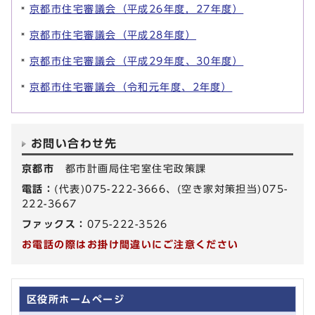
京都市住宅審議会（平成26年度，27年度）
京都市住宅審議会（平成28年度）
京都市住宅審議会（平成29年度、30年度）
京都市住宅審議会（令和元年度、2年度）
お問い合わせ先
京都市
都市計画局住宅室住宅政策課
電話：
(代表)075-222-3666、(空き家対策担当)075-
222-3667
ファックス：
075-222-3526
お電話の際はお掛け間違いにご注意ください
区役所ホームページ