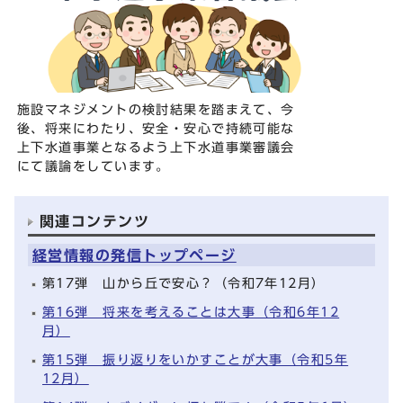
施設マネジメントの検討結果を踏まえて、今
後、将来にわたり、安全・安心で持続可能な
上下水道事業となるよう上下水道事業審議会
にて議論をしています。
関連コンテンツ
経営情報の発信トップページ
第17弾 山から丘で安心？（令和7年12月）
第16弾 将来を考えることは大事（令和6年12
月）
第15弾 振り返りをいかすことが大事（令和5年
12月）