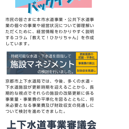
市民の皆さまに本市水道事業・公共下水道事
業の個々の事業や経営状況について御理解い
ただくために、経営情報をわかりやすく説明
するコラム「教えて！ひかりちゃん」を作成
しています。
京都市上下水道局では、今後、多くの水道・
下水道施設が更新時期を迎えることから、長
期的な視点でそれらの施設の改築更新に係る
事業量・事業費の平準化を図るとともに、将
来必要となる事業費及び財政収支の見通しに
ついて検討を進めてきました。