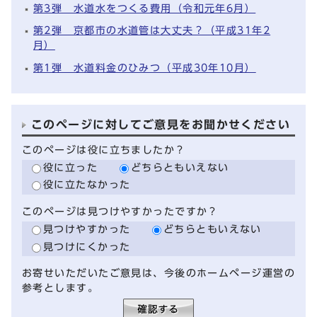
第3弾 水道水をつくる費用（令和元年6月）
第2弾 京都市の水道管は大丈夫？（平成31年2
月）
第1弾 水道料金のひみつ（平成30年10月）
このページに対してご意見をお聞かせください
このページは役に立ちましたか？
役に立った
どちらともいえない
役に立たなかった
このページは見つけやすかったですか？
見つけやすかった
どちらともいえない
見つけにくかった
お寄せいただいたご意見は、今後のホームページ運営の
参考とします。