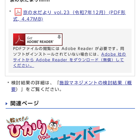
京の水だより vol.23（令和7年12月）(PDF形
式, 4.47MB)
PDFファイルの閲覧には Adobe Reader が必要です。同
ソフトがインストールされていない場合には、
Adobe 社の
サイトから Adobe Reader をダウンロード（無償）して
ください。
検討結果の詳細は、「
施設マネジメントの検討結果（概
要
）」をご覧ください。
関連ページ