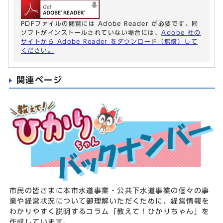
PDFファイルの閲覧には Adobe Reader が必要です。同
ソフトがインストールされていない場合には、
Adobe 社の
サイトから Adobe Reader をダウンロード（無償）して
ください。
関連ページ
市民の皆さまに本市水道事業・公共下水道事業の個々の事
業や経営状況について御理解いただくために、経営情報を
わかりやすく説明するコラム「教えて！ひかりちゃん」を
作成しています。