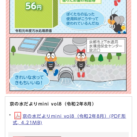
京の水だよりmini vol8（令和2年8月）
京の水だよりmini vol8（令和2年8月）(PDF形
式, 4.21MB)