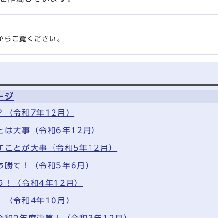
からご覧ください。
ージ
？（令和7年12月）
とは大事（令和6年12月）
すことが大事（令和5年12月）
ち勝て！（令和5年6月）
う！（令和4年12月）
！（令和4年10月）
令和2年度決算！（令和3年12月）