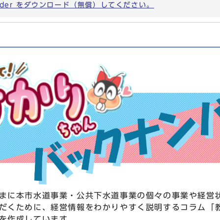
eader をダウンロード（無償）してください。
まに本市水道事業・公共下水道事業の個々の事業や経営
だくために、経営情報をわかりやすく説明するコラム「
を作成しています。