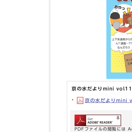
京の水だよりmini vol
京の水だよりmini v
PDFファイルの閲覧には A