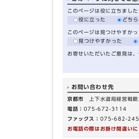
このページは役に立ちました
役に立った
どちら
このページは見つけやすかっ
見つけやすかった
お寄せいただいたご意見は、
お問い合わせ先
京都市
上下水道局経営戦略
電話：
075-672-3114
ファックス：
075-682-24
お電話の際はお掛け間違いに