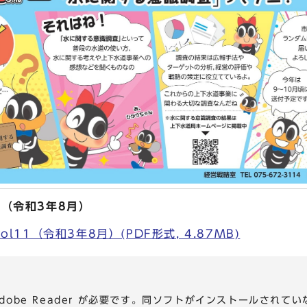
11（令和3年8月）
ol11（令和3年8月）(PDF形式, 4.87MB)
dobe Reader が必要です。同ソフトがインストールされて