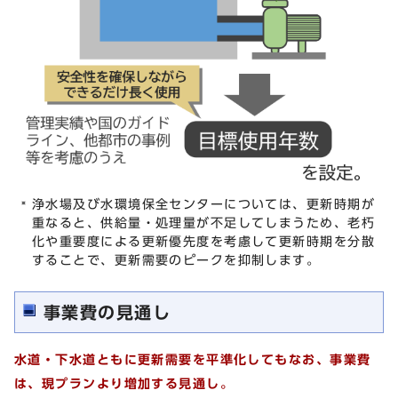
浄水場及び水環境保全センターについては、更新時期が
重なると、供給量・処理量が不足してしまうため、老朽
化や重要度による更新優先度を考慮して更新時期を分散
することで、更新需要のピークを抑制します。
事業費の見通し
水道・下水道ともに更新需要を平準化してもなお、事業費
は、現プランより増加する見通し。