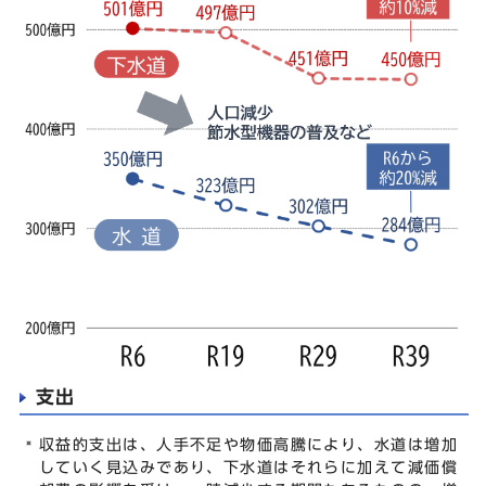
支出
収益的支出は、人手不足や物価高騰により、水道は増加
していく見込みであり、下水道はそれらに加えて減価償