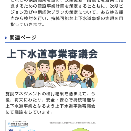
進するための建設事業計画を策定するとともに、次期ビ
ジョン及び中期経営プランの策定について、あらゆる観
点から検討を行い、持続可能な上下水道事業の実現を目
指していきます。
関連ページ
施設マネジメントの検討結果を踏まえて、今
後、将来にわたり、安全・安心で持続可能な
上下水道事業となるよう上下水道事業審議会
にて議論をしています。