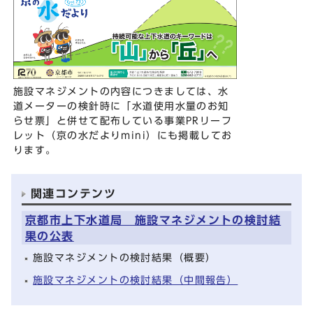
施設マネジメントの内容につきましては、水
道メーターの検針時に「水道使用水量のお知
らせ票」と併せて配布している事業PRリーフ
レット（京の水だよりmini）にも掲載してお
ります。
関連コンテンツ
京都市上下水道局 施設マネジメントの検討結
果の公表
施設マネジメントの検討結果（概要）
施設マネジメントの検討結果（中間報告）