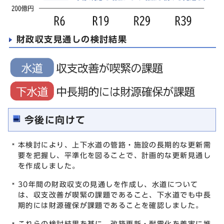
財政収支見通しの検討結果
今後に向けて
本検討により、上下水道の管路・施設の長期的な更新需
要を把握し、平準化を図ることで、計画的な更新見通し
を作成しました。
30年間の財政収支の見通しを作成し、水道について
は、収支改善が喫緊の課題であること、下水道でも中長
期的には財源確保が課題であることを確認しました。
これらの検討結果を基に、改築更新・耐震化を着実に推