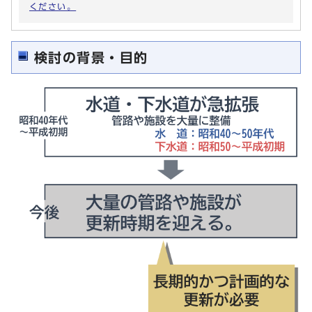
ください。
検討の背景・目的