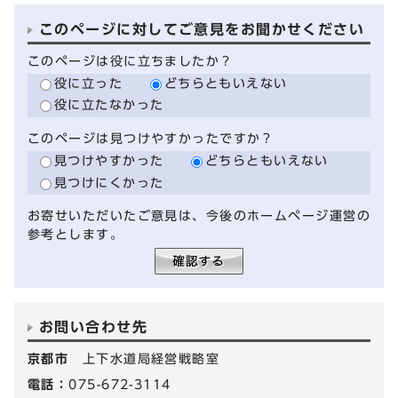
このページに対してご意見をお聞かせください
このページは役に立ちましたか？
役に立った
どちらともいえない
役に立たなかった
このページは見つけやすかったですか？
見つけやすかった
どちらともいえない
見つけにくかった
お寄せいただいたご意見は、今後のホームページ運営の
参考とします。
お問い合わせ先
京都市
上下水道局経営戦略室
電話：
075-672-3114