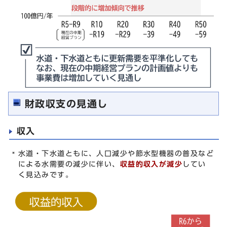
財政収支の見通し
収入
水道・下水道ともに、人口減少や節水型機器の普及など
による水需要の減少に伴い、
収益的収入が減少
してい
く見込みです。