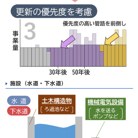
施設（水道・下水道）