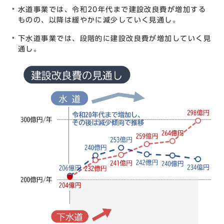
水道事業では、令和20年代まで建設改良費が増加する
ものの、以降は緩やかに減少していく見通し。
下水道事業では、段階的に建設改良費が増加していく見
通し。