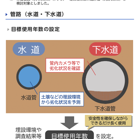
管路（水道・下水道）
目標使用年数の設定