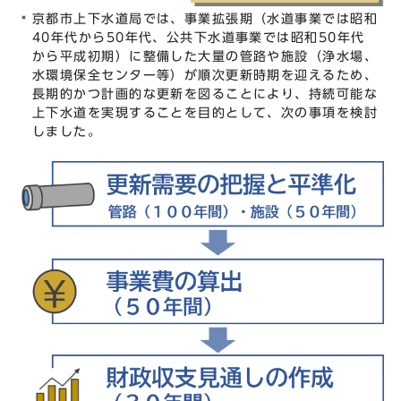
京都市上下水道局では、事業拡張期（水道事業では昭和
40年代から50年代、公共下水道事業では昭和50年代
から平成初期）に整備した大量の管路や施設（浄水場、
水環境保全センター等）が順次更新時期を迎えるため、
長期的かつ計画的な更新を図ることにより、持続可能な
上下水道を実現することを目的として、次の事項を検討
しました。