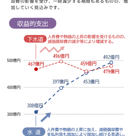
却費の影響を受け、一時減少する期間もあるものの、増
加していく見込みです。