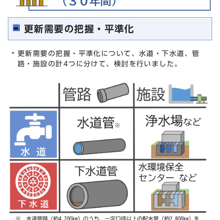
更新需要の把握・平準化
更新需要の把握・平準化について、水道・下水道、管
路・施設の計4つに分けて、検討を行いました。