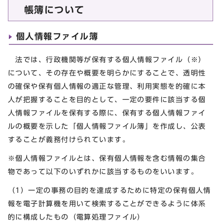
帳簿について
個人情報ファイル簿
法では、行政機関等が保有する個人情報ファイル（※）
について、その存在や概要を明らかにすることで、透明性
の確保や保有個人情報の適正な管理、利用実態を的確に本
人が把握することを目的として、一定の要件に該当する個
人情報ファイルを保有する際に、保有する個人情報ファイ
ルの概要を示した「個人情報ファイル簿」を作成し、公表
することが義務付けられています。
※個人情報ファイルとは、保有個人情報を含む情報の集合
物であって以下のいずれかに該当するものをいいます。
（1）一定の事務の目的を達成するために特定の保有個人情
報を電子計算機を用いて検索することができるように体系
的に構成したもの（電算処理ファイル）