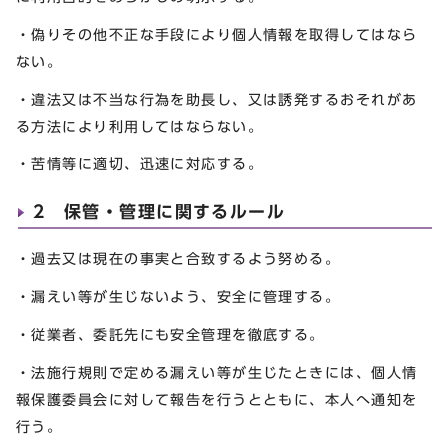
・偽りその他不正な手段により個人情報を取得してはなら
ない。
・違法又は不当な行為を助長し、又は誘発するおそれがあ
る方法により利用してはならない。
・苦情等に適切、迅速に対応する。
2 保管・管理に関するルール
・過去又は現在の事実と合致するよう努める。
・漏えい等が生じないよう、安全に管理する。
・従業者、委託先にも安全管理を徹底する。
・法施行規則で定める漏えい等が生じたときには、個人情
報保護委員会に対して報告を行うとともに、本人へ通知を
行う。