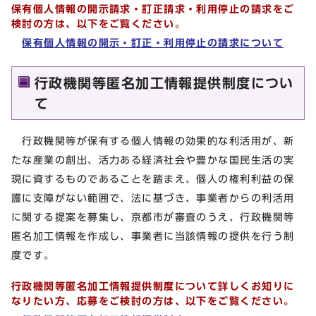
保有個人情報の開示請求・訂正請求・利用停止の請求をご
検討の方は、以下をご覧ください。
保有個人情報の開示・訂正・利用停止の請求について
行政機関等匿名加工情報提供制度につい
て
行政機関等が保有する個人情報の効果的な利活用が、新
たな産業の創出、活力ある経済社会や豊かな国民生活の実
現に資するものであることを踏まえ、個人の権利利益の保
護に支障がない範囲で、法に基づき、事業者からの利活用
に関する提案を募集し、京都市が審査のうえ、行政機関等
匿名加工情報を作成し、事業者に当該情報の提供を行う制
度です。
行政機関等匿名加工情報提供制度について詳しくお知りに
なりたい方、応募をご検討の方は、以下をご覧ください。