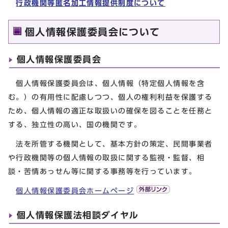
行政機関等匿名加工情報提供制度について
個人情報保護委員会について
個人情報保護委員会
個人情報保護委員会は、個人情報（特定個人情報を含
む。）の有用性に配慮しつつ、個人の権利利益を保護する
ため、個人情報の適正な取扱いの確保を図ることを任務と
する、独立性の高い、国の機関です。
法を所管する機関として、基本方針の策定、民間事業者
や行政機関等の個人情報の取扱に関する監視・監督、相
談・苦情あっせん等に関する事務等を行っています。
個人情報保護委員会ホームページ
個人情報保護法相談ダイヤル