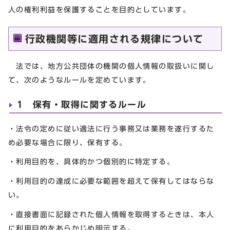
人の権利利益を保護することを目的としています。
行政機関等に適用される規律について
法では、地方公共団体の機関の個人情報の取扱いに関し
て、次のようなルールを定めています。
1 保有・取得に関するルール
・法令の定めに従い適法に行う事務又は業務を遂行するた
め必要な場合に限り、保有する。
・利用目的を、具体的かつ個別的に特定する。
・利用目的の達成に必要な範囲を超えて保有してはならな
い。
・直接書面に記録された個人情報を取得するときは、本人
に利用目的をあらかじめ明示する。