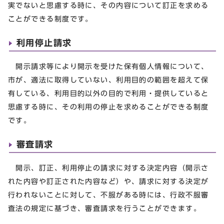
実でないと思慮する時に、その内容について訂正を求める
ことができる制度です。
利用停止請求
開示請求等により開示を受けた保有個人情報について、
市が、適法に取得していない、利用目的の範囲を超えて保
有している、利用目的以外の目的で利用・提供していると
思慮する時に、その利用の停止を求めることができる制度
です。
審査請求
開示、訂正、利用停止の請求に対する決定内容（開示さ
れた内容や訂正された内容など）や、請求に対する決定が
行われないことに対して、不服がある時には、行政不服審
査法の規定に基づき、審査請求を行うことができます。