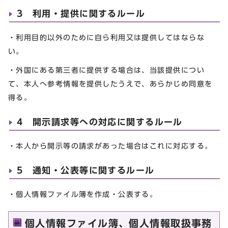
3 利用・提供に関するルール
・利用目的以外のために自ら利用又は提供してはならな
い。
・外国にある第三者に提供する場合は、当該提供につい
て、本人へ参考情報を提供したうえで、あらかじめ同意を
得る。
4 開示請求等への対応に関するルール
・本人から開示等の請求があった場合はこれに対応する。
5 通知・公表等に関するルール
・個人情報ファイル簿を作成・公表する。
個人情報ファイル簿、個人情報取扱事務