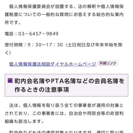
個人情報保護委員会が設置する、法の解釈や個人情報保
護制度についての一般的な質問にお答えする総合的な案内
所です。
電話：03－6457－9849
受付時間：9：30～17：30（土日祝日及び年末年始を除
く）
個人情報保護法相談ダイヤルホームページ
町内会名簿やPTA名簿などの会員名簿を
作るときの注意事項
法は、個人情報を取り扱う全ての事業者が適用の対象と
されており、この事業者には、自治会や同窓会等の非営利
組織も該当します。
町内会なども法の適用対象となりますが、適切に取り扱