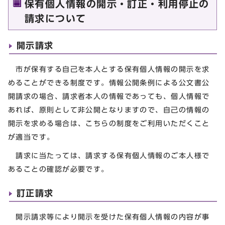
保有個人情報の開示・訂正・利用停止の
請求について
開示請求
市が保有する自己を本人とする保有個人情報の開示を求
めることができる制度です。情報公開条例による公文書公
開請求の場合、請求者本人の情報であっても、個人情報で
あれば、原則として非公開となりますので、自己の情報の
開示を求める場合は、こちらの制度をご利用いただくこと
が適当です。
請求に当たっては、請求する保有個人情報のご本人様で
あることの確認が必要です。
訂正請求
開示請求等により開示を受けた保有個人情報の内容が事