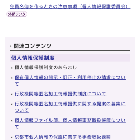
会員名簿を作るときの注意事項（個人情報保護委員会）
関連コンテンツ
個人情報保護制度
個人情報保護制度のあらまし
保有個人情報の開示・訂正・利用停止の請求につい
て
行政機関等匿名加工情報提供制度について
行政機関等匿名加工情報提供に関する提案の募集に
ついて
個人情報ファイル簿、個人情報事務取扱帳簿につい
て
京都市個人情報の保護に関する事務取扱要綱