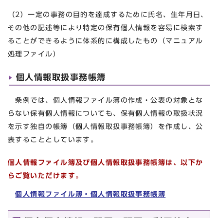
（2）一定の事務の目的を達成するために氏名、生年月日、
その他の記述等により特定の保有個人情報を容易に検索す
ることができるように体系的に構成したもの（マニュアル
処理ファイル）
個人情報取扱事務帳簿
条例では、個人情報ファイル簿の作成・公表の対象とな
らない保有個人情報についても、保有個人情報の取扱状況
を示す独自の帳簿（個人情報取扱事務帳簿）を作成し、公
表することとしています。
個人情報ファイル簿及び個人情報取扱事務帳簿は、以下か
らご覧いただけます。
個人情報ファイル簿・個人情報取扱事務帳簿