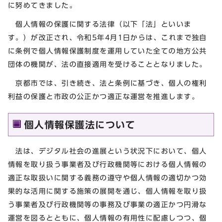
に努めてきました。
個人情報の保護に関する法律（以下「法」といいま
す。）が改正され、令和5年4月1日からは、これまで独自
に条例で個人情報保護制度を運用していた全ての地方公共
団体の機関が、法の直接適用を受けることとなりました。
京都市では、引き続き、法と条例に基づき、個人の権利
利益の保護と市政の公正かつ適正な運営を推進します。
個人情報保護法について
法は、デジタル社会の進展という状況下において、個人
情報を取り扱う事業者及び行政機関等における個人情報の
適正な取扱いに関する義務の遵守や個人情報の適切かつ効
果的な活用に関する施策の展開を通じ、個人情報を取り扱
う事業者及び行政機関等の事務及び事業の適正かつ円滑な
運営を図るとともに、個人情報の有用性に配慮しつつ、個