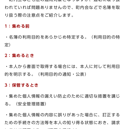
われていれば問題ありませんので、町内会などで名簿を取
り扱う際の注意点をご紹介します。
1：集める前
・名簿の利用目的をあらかじめ特定する。（利用目的の特
定）
2：集めるとき
・本人から書面で取得する場合には、本人に対して利用目
的を明示する。（利用目的の通知・公表）
3：保管するとき
・集めた個人情報の漏えい防止のために適切な措置を講じ
る。（安全管理措置）
・集めた個人情報の内容に誤りがあった場合に、訂正する
ための手続きの方法等を本人の知り得る状態におき、請求