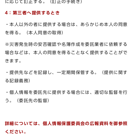
に応じて訂正する。（訂正の手続き）
4：第三者へ提供するとき
・本人以外の者に提供する場合は、あらかじめ本人の同意
を得る。（本人同意の取得）
※災害発生時の安否確認や名簿作成を委託業者に依頼する
場合などは、本人の同意を得ることなく提供することがで
きます。
・提供先などを記録し、一定期間保管する。（提供に関す
る記録義務）
・個人情報を委託先に提供する場合には、適切な監督を行
う。（委託先の監督）
詳細については、個人情報保護委員会の広報資料を御参照
ください。