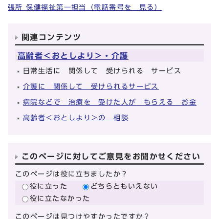
張所 保健福祉第一担当（電話番号を 見る）
関連コンテンツ
高齢者＜おとしより＞・介護
日常生活に 関係して 受けられる サービス
介護に 関係して 受けられるサービス
病院などで 治療を 受けた人が もらえる お金
高齢者＜おとしより＞の 相談
このページに対してご意見をお聞かせください
このページは役に立ちましたか？
役に立った
どちらともいえない
役に立たなかった
このページは見つけやすかったですか？