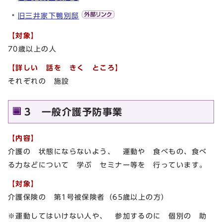
旧三井家下鴨別邸
【対象】
70歳以上の人
【
詳しい 話を きく ところ
】
それぞれの 施設
3 一般介護予防事業
【内容】
介護の 状態にならないよう、 運動や 食べもの、食べ
る力などについて 学ぶ セミナー等を 行っています。
【対象】
介護保険の 第1号被保険者（65歳以上の方）
※運動してはいけない人や、 参加するのに 個別の 助