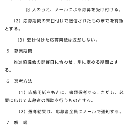
記 入のうえ、メールによる応募を受け付ける。
（2）応募期間の末日付けで送信されたものまでを有効
とする。
（3）受け付けた応募用紙は返却しない。
5 募集期間
推進協議会の開催日に合わせ、別に定める期間とす
る。
6 選考方法
（1）応募用紙をもとに、書類選考する。ただし、必
要に応じて応募者の面談を行うものとする。
（2）選考結果は、応募者全員にメールで通知する。
7 解 嘱