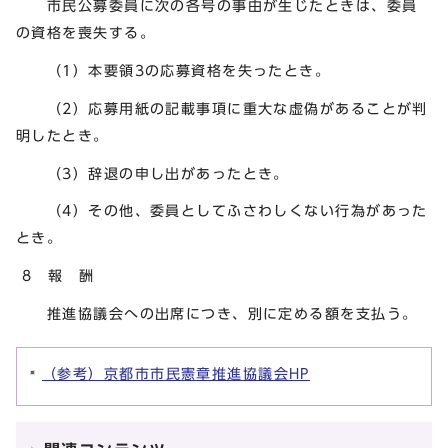
市民公募委員に次の各号の事由が生じたときは、委員
の資格を喪失する。
（1）本要領3の応募資格を失ったとき。
（2）応募用紙の記載事項に重大な虚偽があることが判
明したとき。
（3）辞退の申し出があったとき。
（4）その他、委員としてふさわしくない行為があった
とき。
8 報 酬
推進協議会への出席につき、別に定める額を支払う。
（参考）京都市市民憲章推進協議会HP