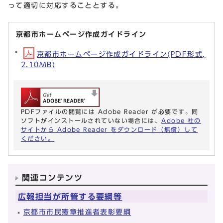
って適切に対応することとする。
京都市ホームページ作成ガイドライン
京都市ホームページ作成ガイドライン(PDF形式,
2.10MB)
PDFファイルの閲覧には Adobe Reader が必要です。同
ソフトがインストールされていない場合には、
Adobe 社の
サイトから Adobe Reader をダウンロード（無償）して
ください。
関連コンテンツ
広報担当が所管する要綱等
京都市市民憲章推進者表彰要綱