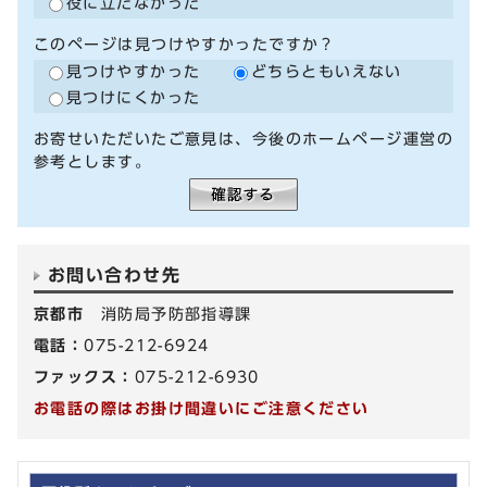
役に立たなかった
このページは見つけやすかったですか？
見つけやすかった
どちらともいえない
見つけにくかった
お寄せいただいたご意見は、今後のホームページ運営の
参考とします。
お問い合わせ先
京都市
消防局予防部指導課
電話：
075-212-6924
ファックス：
075-212-6930
お電話の際はお掛け間違いにご注意ください