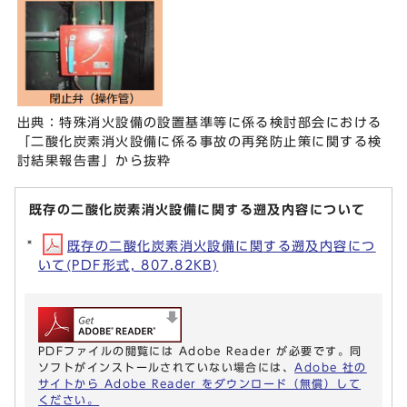
出典：特殊消火設備の設置基準等に係る検討部会における
「二酸化炭素消火設備に係る事故の再発防止策に関する検
討結果報告書」から抜粋
既存の二酸化炭素消火設備に関する遡及内容について
既存の二酸化炭素消火設備に関する遡及内容につ
いて(PDF形式, 807.82KB)
PDFファイルの閲覧には Adobe Reader が必要です。同
ソフトがインストールされていない場合には、
Adobe 社の
サイトから Adobe Reader をダウンロード（無償）して
ください。