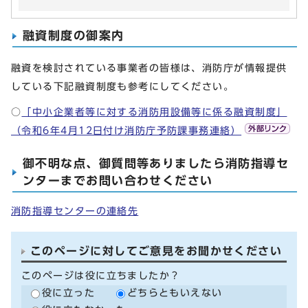
融資制度の御案内
融資を検討されている事業者の皆様は、消防庁が情報提供
している下記融資制度も参考にしてください。
○
「中小企業者等に対する消防用設備等に係る融資制度」
（令和6年4月12日付け消防庁予防課事務連絡）
御不明な点、御質問等ありましたら消防指導セ
ンターまでお問い合わせください
消防指導センターの連絡先
このページに対してご意見をお聞かせください
このページは役に立ちましたか？
役に立った
どちらともいえない