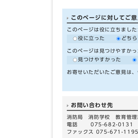
このページに対してご意
このページは役に立ちました
役に立った
どちら
このページは見つけやすかっ
見つけやすかった
お寄せいただいたご意見は、
お問い合わせ先
消防局 消防学校 教育管理
電話 075-682-0131
ファックス 075-671-119