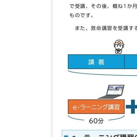
で受講、その後、概ね1か
ものです。
また、救命講習を受講する