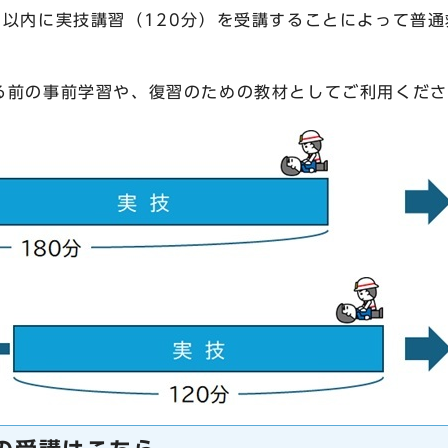
月以内に実技講習（120分）を受講することによって普
前の事前学習や、復習のための教材としてご利用くださ