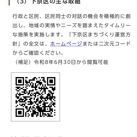
（3）下京区の主な取組
行政と区民、区民同士の対話の機会を積極的に創
出し、地域の実情やニーズを踏まえたタイムリー
な施策を実施します。「下京区まちづくり運営方
針」の全文は、
ホームページ
または二次元コード
からご確認ください。
（補足）令和8年6月30日から閲覧可能