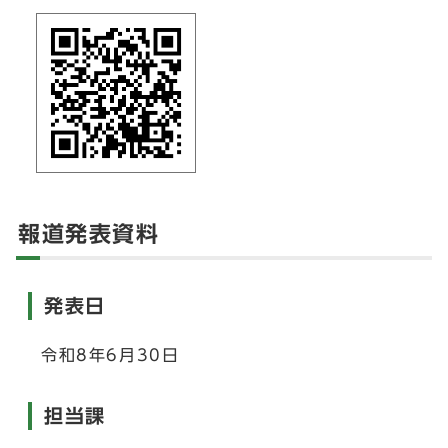
報道発表資料
発表日
令和8年6月30日
担当課