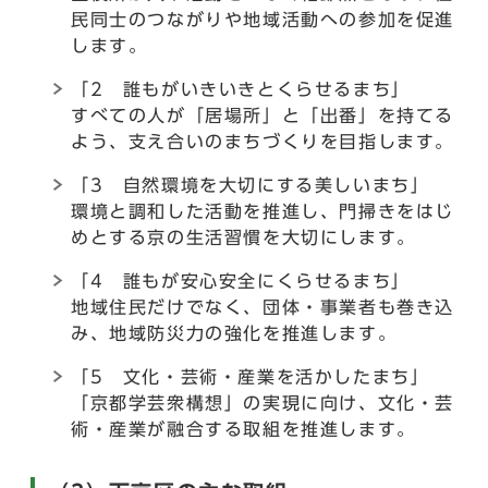
民同士のつながりや地域活動への参加を促進
します。
「2 誰もがいきいきとくらせるまち」
すべての人が「居場所」と「出番」を持てる
よう、支え合いのまちづくりを目指します。
「3 自然環境を大切にする美しいまち」
環境と調和した活動を推進し、門掃きをはじ
めとする京の生活習慣を大切にします。
「4 誰もが安心安全にくらせるまち」
地域住民だけでなく、団体・事業者も巻き込
み、地域防災力の強化を推進します。
「5 文化・芸術・産業を活かしたまち」
「京都学芸衆構想」の実現に向け、文化・芸
術・産業が融合する取組を推進します。