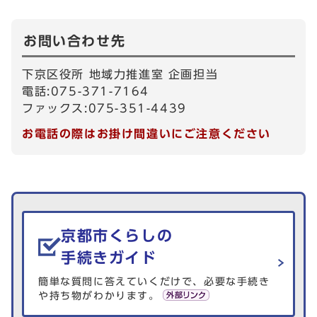
お問い合わせ先
下京区役所 地域力推進室 企画担当
電話:075-371-7164
ファックス:075-351-4439
お電話の際はお掛け間違いにご注意ください
生活情報を探す
京都市くらしの
手続きガイド
簡単な質問に答えていくだけで、必要な手続き
や持ち物がわかります。