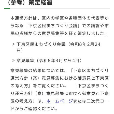
（参考）策定経過
本運営方針は、区内の学区や各種団体の代表等か
らなる「下京区民まちづくり会議」での議論や市
民の皆様からの意見募集等を経て策定しました。
下京区民まちづくり会議（令和8年2月24
日）
意見募集（令和8年3月から4月）
意見募集の結果については、「下京区まちづくり
運営方針（案）意見募集における御意見と下京区
の考え方」をご覧ください。 「下京区まちづく
り運営方針（案）意見募集における御意見と下京
区の考え方」は、
ホームページ
または二次元コー
ドからご確認ください。