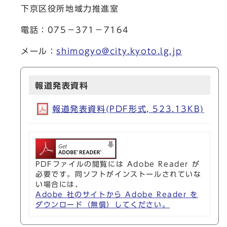
下京区役所地域力推進室
電話：075－371－7164
メール：
shimogyo@city.kyoto.lg.jp
報道発表資料
報道発表資料(PDF形式, 523.13KB)
PDFファイルの閲覧には Adobe Reader が
必要です。同ソフトがインストールされていな
い場合には、
Adobe 社のサイトから Adobe Reader を
ダウンロード（無償）してください。