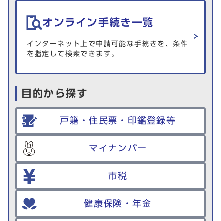
オンライン手続き一覧
インターネット上で申請可能な手続きを、条件
を指定して検索できます。
目的から探す
戸籍・住民票・印鑑登録等
マイナンバー
市税
健康保険・年金