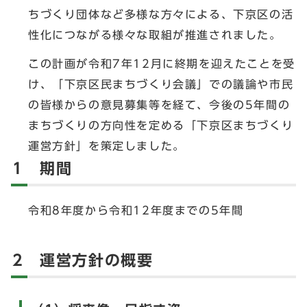
ちづくり団体など多様な方々による、下京区の活
性化につながる様々な取組が推進されました。
この計画が令和7年12月に終期を迎えたことを受
け、「下京区民まちづくり会議」での議論や市民
の皆様からの意見募集等を経て、今後の5年間の
まちづくりの方向性を定める「下京区まちづくり
運営方針」を策定しました。
1 期間
令和8年度から令和12年度までの5年間
2 運営方針の概要