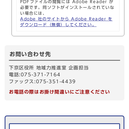
PDFファイルの閲覧には Adobe Reader が
必要です。同ソフトがインストールされていな
い場合には、
Adobe 社のサイトから Adobe Reader を
ダウンロード（無償）してください。
お問い合わせ先
下京区役所 地域力推進室 企画担当
電話:075-371-7164
ファックス:075-351-4439
お電話の際はお掛け間違いにご注意ください
生活情報を探す