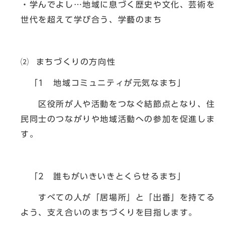
・学んでよし…地域に息づく歴史や文化、芸術を
世代を超えて学び合う、学藝のまち
⑵ まちづくりの方向性
「1 地域コミュニティが元気なまち」
区役所が人や活動をつなぐ結節点となり、住
民同士のつながりや地域活動への参加を促進しま
す。
「2 誰もがいきいきとくらせるまち」
すべての人が「居場所」と「出番」を持てる
よう、支え合いのまちづくりを目指します。