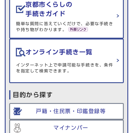
京都市くらしの
手続きガイド
簡単な質問に答えていくだけで、必要な手続き
や持ち物がわかります。
オンライン手続き一覧
インターネット上で申請可能な手続きを、条件
を指定して検索できます。
目的から探す
戸籍・住民票・印鑑登録等
マイナンバー