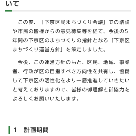
いて
この度、「下京区民まちづくり会議」での議論
や市民の皆様からの意見募集等を経て、今後の5
年間の下京区のまちづくりの指針となる「下京区
まちづくり運営方針」を策定しました。
今後、この運営方針のもと、区民、地域、事業
者、行政が区の目指すべき方向性を共有し、協働
して下京区の活性化をより一層推進していきたい
と考えておりますので、皆様の御理解と御協力を
よろしくお願いいたします。
1 計画期間