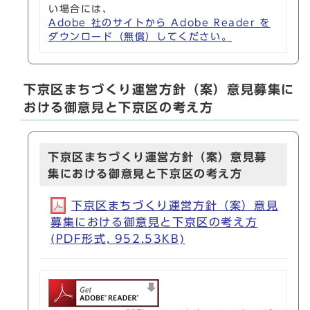
い場合には、
Adobe 社のサイトから Adobe Reader を
ダウンロード（無償）してください。
下京区まちづくり運営方針（案）意見募集に
おける御意見と下京区の考え方
下京区まちづくり運営方針（案）意見募
集における御意見と下京区の考え方
下京区まちづくり運営方針（案）意見
募集における御意見と下京区の考え方
(PDF形式, 952.53KB)