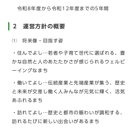
令和8年度から令和12年度までの5年間
2 運営方針の概要
⑴ 将来像・目指す姿
・住んでよし…若者や子育て世代に選ばれる、豊
かな自然と人のあたたかさが感じられるウェルビ
ーイングなまち
・働いてよし…伝統産業と先端産業が集う、歴史
と未来が交差し働く人みんなが元気に輝く、活気
あふれるまち
・訪れてよし…歴史と都市の賑わいが調和する、
訪れるたびに新しい出会いがあるまち