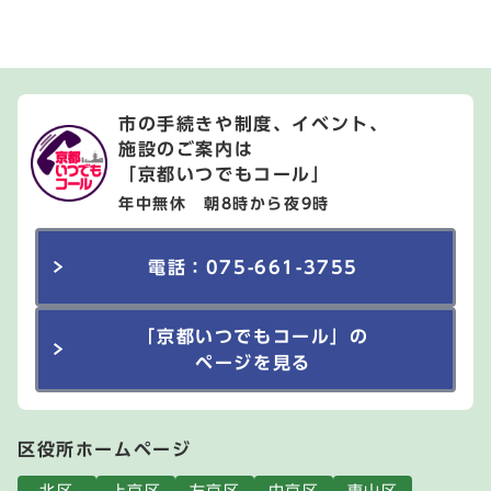
市の手続きや制度、イベント、
施設のご案内は
「京都いつでもコール」
年中無休 朝8時から夜9時
電話：075-661-3755
「京都いつでもコール」の
ページを見る
区役所ホームページ
北区
上京区
左京区
中京区
東山区