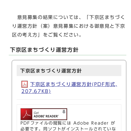
意見募集の結果については、「下京区まちづく
り運営方針（案）意見募集における御意見と下京
区の考え方」をご覧ください。
下京区まちづくり運営方針
下京区まちづくり運営方針
下京区まちづくり運営方針(PDF形式,
207.67KB)
PDFファイルの閲覧には Adobe Reader が
必要です。同ソフトがインストールされていな