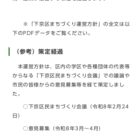
※「下京区まちづくり運営方針」の全文は以
下のPDFデータをご覧ください。
（参考）策定経過
本運営方針は、区内の学区や各種団体の代表等
からなる「下京区民まちづくり会議」での議論や
市民の皆様からの意見募集等を経て策定しまし
た。
○下京区民まちづくり会議（令和8年2月24
日）
○意見募集（令和8年3月～4月）