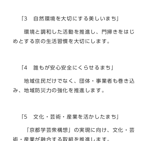
「3 自然環境を大切にする美しいまち」
環境と調和した活動を推進し、門掃きをはじ
めとする京の生活習慣を大切にします。
「4 誰もが安心安全にくらせるまち」
地域住民だけでなく、団体・事業者も巻き込
み、地域防災力の強化を推進します。
「5 文化・芸術・産業を活かしたまち」
「京都学芸衆構想」の実現に向け、文化・芸
術・産業が融合する取組を推進します。