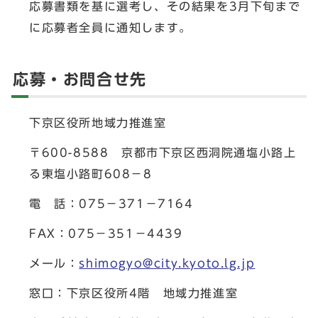
応募書類を基に選考し、その結果を3月下旬まで
に応募者全員に通知します。
応募・お問合せ先
下京区役所地域力推進室
〒600-8588 京都市下京区西洞院通塩小路上
る東塩小路町608－8
電 話：075－371－7164
FAX：075－351－4439
メール：
shimogyo@city.kyoto.lg.jp
窓口：下京区役所4階 地域力推進室