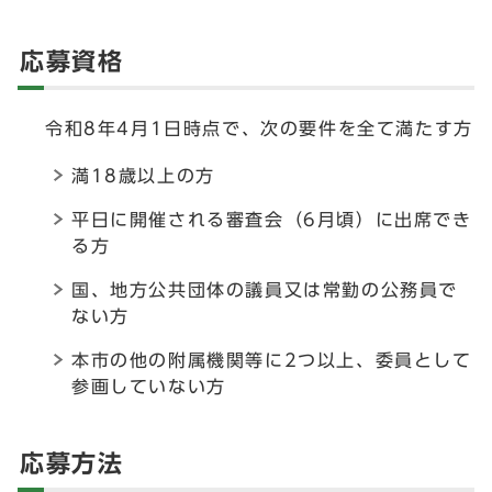
応募資格
令和8年4月1日時点で、次の要件を全て満たす方
満18歳以上の方
平日に開催される審査会（6月頃）に出席でき
る方
国、地方公共団体の議員又は常勤の公務員で
ない方
本市の他の附属機関等に2つ以上、委員として
参画していない方
応募方法