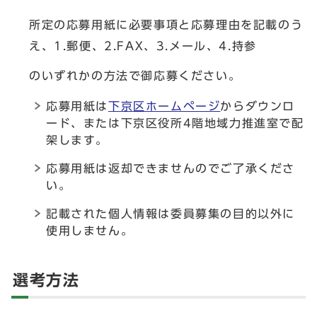
所定の応募用紙に必要事項と応募理由を記載のう
え、1.郵便、2.FAX、3.メール、4.持参
のいずれかの方法で御応募ください。
応募用紙は
下京区ホームページ
からダウンロ
ード、または下京区役所4階地域力推進室で配
架します。
応募用紙は返却できませんのでご了承くださ
い。
記載された個人情報は委員募集の目的以外に
使用しません。
選考方法