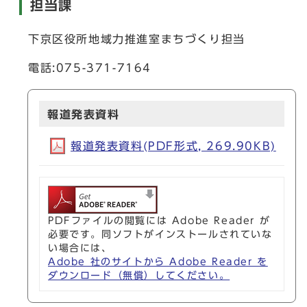
担当課
下京区役所地域力推進室まちづくり担当
電話:075-371-7164
報道発表資料
報道発表資料(PDF形式, 269.90KB)
PDFファイルの閲覧には Adobe Reader が
必要です。同ソフトがインストールされていな
い場合には、
Adobe 社のサイトから Adobe Reader を
ダウンロード（無償）してください。