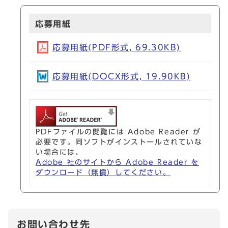
応募用紙
応募用紙(PDF形式, 69.30KB)
応募用紙(DOCX形式, 19.90KB)
PDFファイルの閲覧には Adobe Reader が
必要です。同ソフトがインストールされていな
い場合には、
Adobe 社のサイトから Adobe Reader を
ダウンロード（無償）してください。
お問い合わせ先