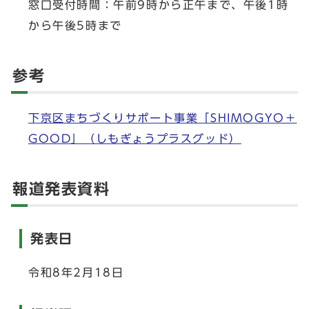
窓口受付時間：午前9時から正午まで、午後1時
から午後5時まで
参考
下京区まちづくりサポート事業「SHIMOGYO＋
GOOD」（しもぎょうプラスグッド）
報道発表資料
発表日
令和8年2月18日