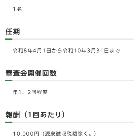
1名
任期
令和8年4月1日から令和10年3月31日まで
審査会開催回数
年1、2回程度
報酬（1回あたり）
10,000円（源泉徴収税額除く。）