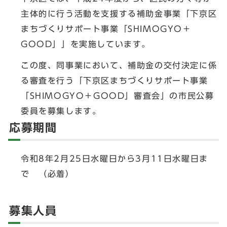
主体的に行う活動を支援する補助金事業「下京区
まちづくりサポート事業「SHIMOGYO＋
GOOD」」を実施しています。
この度、同事業において、補助金の交付決定に係
る審査を行う「下京区まちづくりサポート事業
「SHIMOGYO＋GOOD」審査会」の市民公募
委員を募集します。
応募期間
令和8年2月25日水曜日から3月11日水曜日ま
で （必着）
募集人員