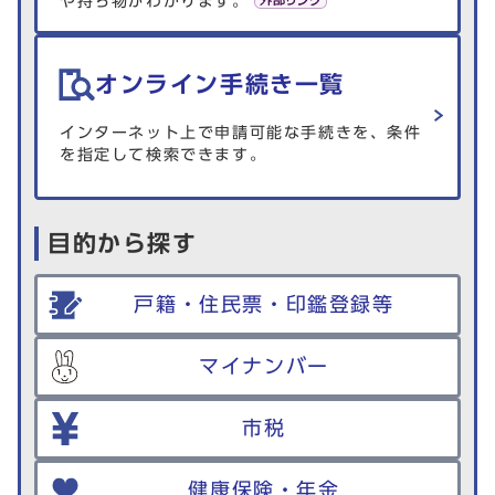
や持ち物がわかります。
オンライン手続き一覧
インターネット上で申請可能な手続きを、条件
を指定して検索できます。
目的から探す
戸籍・住民票・印鑑登録等
マイナンバー
市税
健康保険・年金