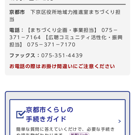
京都市
下京区役所地域力推進室まちづくり担
当
電話：
【まちづくり企画・事業担当】 075－
371－7164 【広聴コミュニティ活性化・振興
担当】 075－371－7170
ファックス：
075-351-4439
お電話の際はお掛け間違いにご注意ください
生活情報を探す
京都市くらしの
手続きガイド
簡単な質問に答えていくだけで、必要な手続き