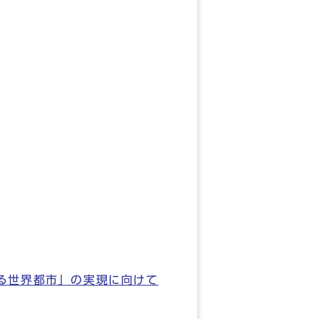
る世界都市」の実現に向けて