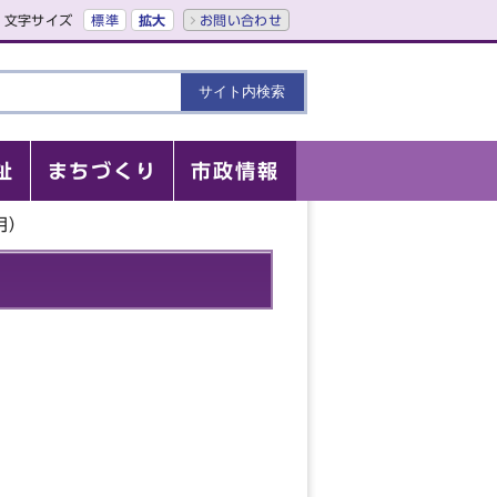
文字サイズ
標準
拡大
お問い合わせ
祉
まちづくり
市政情報
月）