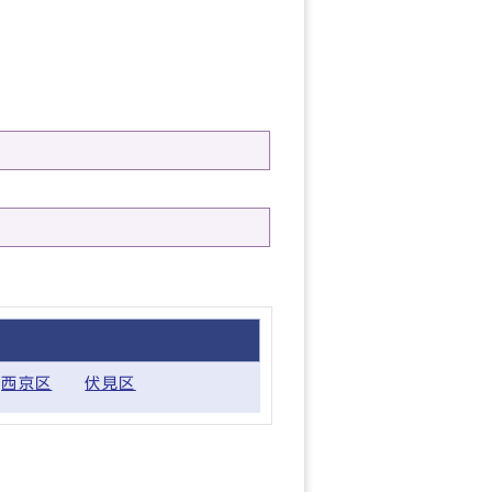
西京区
伏見区