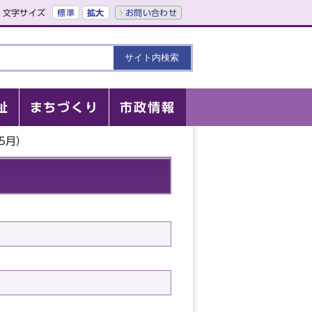
文字サイズ
標準
拡大
お問い合わせ
祉
まちづくり
市政情報
5月）