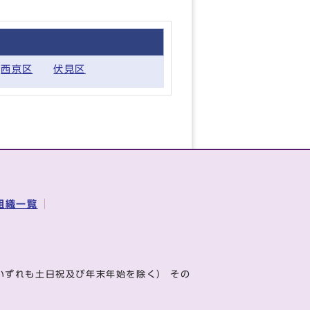
西京区
伏見区
組織一覧
いずれも土日祝及び年末年始を除く） その