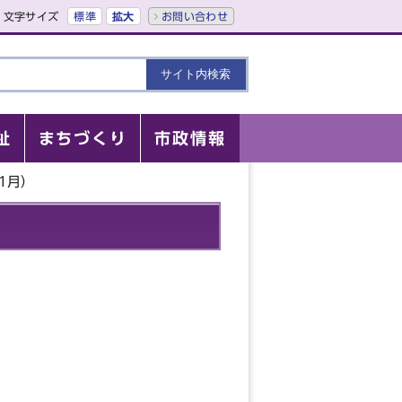
文字サイズ
標準
拡大
お問い合わせ
祉
まちづくり
市政情報
1月）