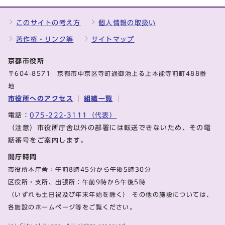
このサイトの考え方
個人情報の取扱い
著作権・リンク等
サイトマップ
京都市役所
〒604-8571 京都市中京区寺町通御池上る上本能寺前町488番
地
市役所へのアクセス
組織一覧
電話：
075-222-3111（代表）
（注意）市役所庁舎以外の部署には転送できないため、その電
話番号をご案内します。
開庁時間
市役所本庁舎：午前8時45分から午後5時30分
区役所・支所、出張所：午前9時から午後5時
（いずれも土日祝及び年末年始を除く） その他の施設については、
各施設のホームページ等をご覧ください。