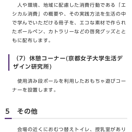
人や環境、地域に配慮した消費行動である「エ
シカル消費」の概要や、その実践方法を生活の中
で学んでいただける冊子を、エコな素材で作られ
たボールペン、カトラリーなどの啓発グッズとと
もに配布します。
（7）休憩コーナー(京都女子大学生活デ
ザイン研究所)
使用済み段ボールを利用したおもちゃ遊びコー
ナーを設置します。
5 その他
会場の近くにおむつ替えトイレ、授乳室があり