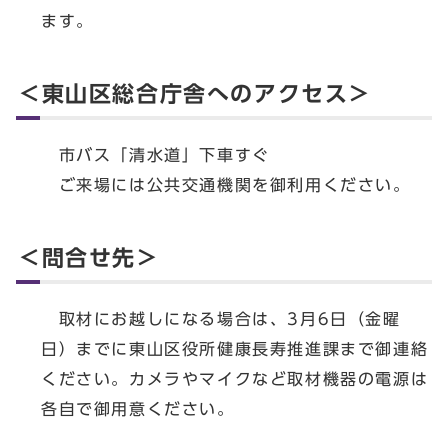
ます。
＜東山区総合庁舎へのアクセス＞
市バス「清水道」下車すぐ
ご来場には公共交通機関を御利用ください。
＜問合せ先＞
取材にお越しになる場合は、3月6日（金曜
日）までに東山区役所健康長寿推進課まで御連絡
ください。カメラやマイクなど取材機器の電源は
各自で御用意ください。