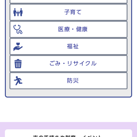
子育て
医療・健康
福祉
ごみ・リサイクル
防災