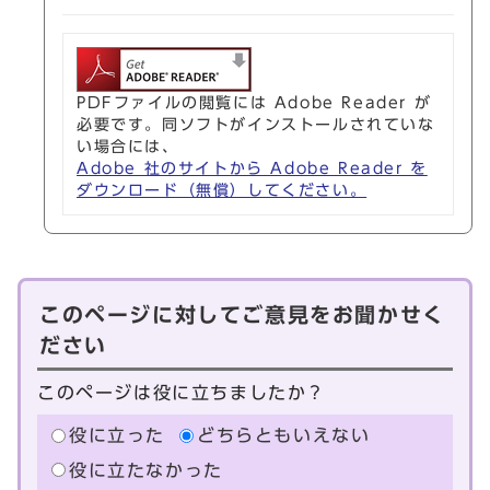
PDFファイルの閲覧には Adobe Reader が
必要です。同ソフトがインストールされていな
い場合には、
Adobe 社のサイトから Adobe Reader を
ダウンロード（無償）してください。
このページに対してご意見をお聞かせく
ださい
このページは役に立ちましたか？
役に立った
どちらともいえない
役に立たなかった