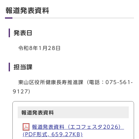
報道発表資料
発表日
令和8年1月28日
担当課
東山区役所健康長寿推進課（電話：075-561-
9127）
報道発表資料
報道発表資料（エコフェスタ2026）
(PDF形式, 659.27KB)