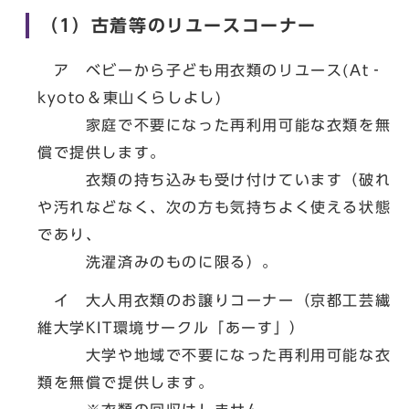
（1）古着等のリユースコーナー
ア ベビーから子ども用衣類のリユース(At‐
kyoto＆東山くらしよし)
家庭で不要になった再利用可能な衣類を無
償で提供します。
衣類の持ち込みも受け付けています（破れ
や汚れなどなく、次の方も気持ちよく使える状態
であり、
洗濯済みのものに限る）。
イ 大人用衣類のお譲りコーナー（京都工芸繊
維大学KIT環境サークル「あーす」）
大学や地域で不要になった再利用可能な衣
類を無償で提供します。