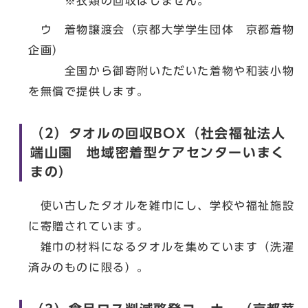
※衣類の回収はしません。
ウ 着物譲渡会（京都大学学生団体 京都着物
企画）
全国から御寄附いただいた着物や和装小物
を無償で提供します。
（2）タオルの回収BOX（社会福祉法人
端山園 地域密着型ケアセンターいまく
まの）
使い古したタオルを雑巾にし、学校や福祉施設
に寄贈されています。
雑巾の材料になるタオルを集めています（洗濯
済みのものに限る）。