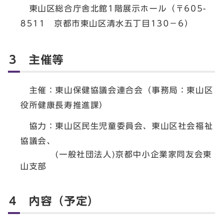
東山区総合庁舎北館1階展示ホール（〒605-
8511 京都市東山区清水五丁目130－6）
3 主催等
主催：東山保健協議会連合会（事務局：東山区
役所健康長寿推進課）
協力：東山区民生児童委員会、東山区社会福祉
協議会、
(一般社団法人)京都中小企業家同友会東
山支部
4 内容（予定）