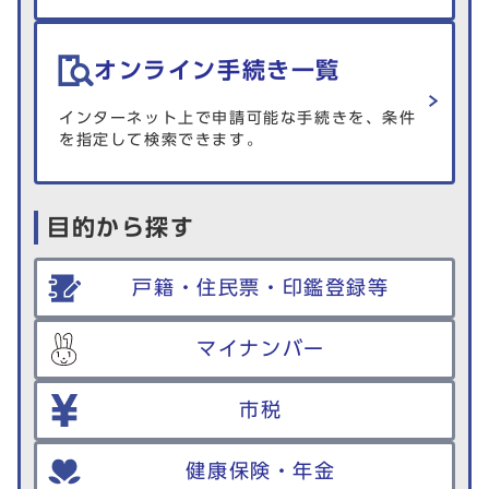
オンライン手続き一覧
インターネット上で申請可能な手続きを、条件
を指定して検索できます。
目的から探す
戸籍・住民票・印鑑登録等
マイナンバー
市税
健康保険・年金