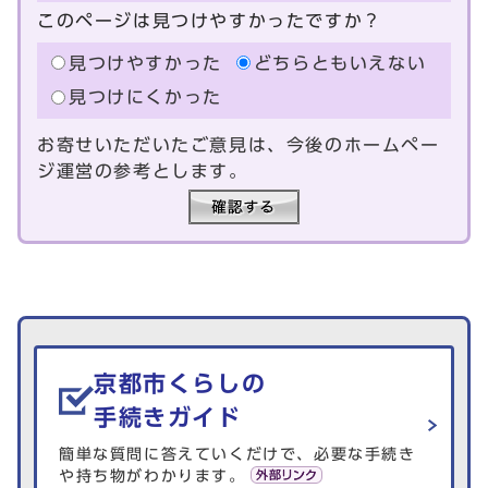
このページは見つけやすかったですか？
見つけやすかった
どちらともいえない
見つけにくかった
お寄せいただいたご意見は、今後のホームペー
ジ運営の参考とします。
生活情報を探す
京都市くらしの
手続きガイド
簡単な質問に答えていくだけで、必要な手続き
や持ち物がわかります。