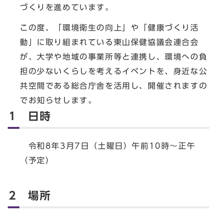
づくりを進めています。
この度、「環境衛生の向上」や「健康づくり活
動」に取り組まれている東山保健協議会連合会
が、大学や地域の事業所等と連携し、環境への負
担の少ないくらしを考えるイベントを、身近な公
共空間である総合庁舎を活用し、開催されますの
でお知らせします。
1 日時
令和8年3月7日（土曜日）午前10時～正午
（予定）
2 場所