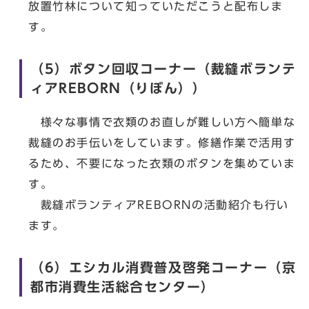
放置竹林について知っていただこうと配布しま
す。
（5）ボタン回収コーナー（裁縫ボランテ
ィアREBORN（りぼん））
様々な事情で衣類のお直しが難しい方へ簡単な
裁縫のお手伝いをしています。修繕作業で活用す
るため、不要になった衣類のボタンを集めていま
す。
裁縫ボランティアREBORNの活動紹介も行い
ます。
（6）エシカル消費普及啓発コーナー（京
都市消費生活総合センター）