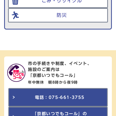
ごみ・リサイクル
防災
市の手続きや制度、イベント、
施設のご案内は
「京都いつでもコール」
年中無休 朝8時から夜9時
電話：075-661-3755
「京都いつでもコール」の