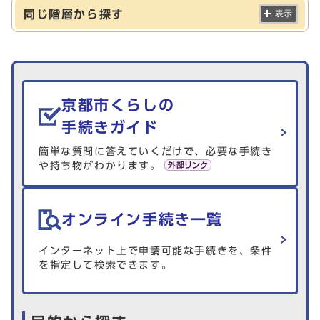
同じ階層から探す
表示
生活情報を探す
京都市くらしの
手続きガイド
簡単な質問に答えていくだけで、必要な手続き
や持ち物がわかります。
オンライン手続き一覧
インターネット上で申請可能な手続きを、条件
を指定して検索できます。