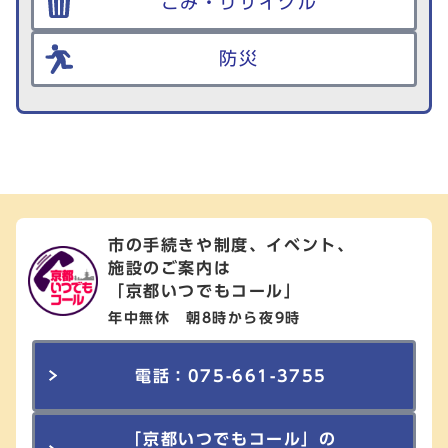
ごみ・リサイクル
防災
市の手続きや制度、イベント、
施設のご案内は
「京都いつでもコール」
年中無休 朝8時から夜9時
電話：075-661-3755
「京都いつでもコール」の