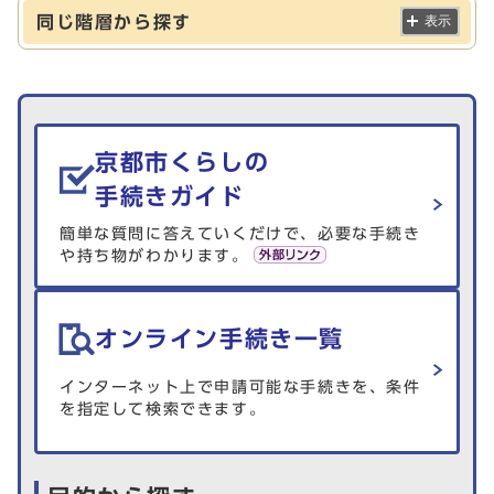
同じ階層から探す
表示
生活情報を探す
京都市くらしの
手続きガイド
簡単な質問に答えていくだけで、必要な手続き
や持ち物がわかります。
オンライン手続き一覧
インターネット上で申請可能な手続きを、条件
を指定して検索できます。