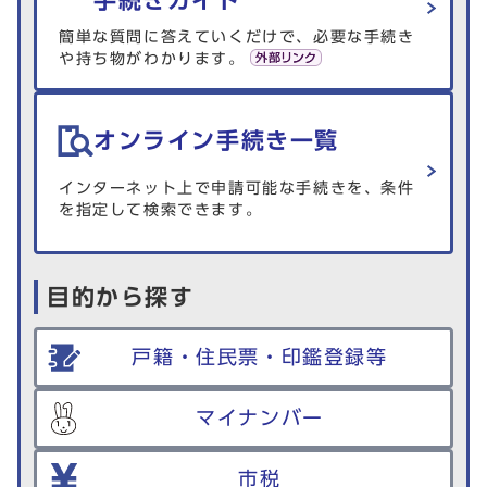
簡単な質問に答えていくだけで、必要な手続き
や持ち物がわかります。
オンライン手続き一覧
インターネット上で申請可能な手続きを、条件
を指定して検索できます。
目的から探す
戸籍・住民票・印鑑登録等
マイナンバー
市税