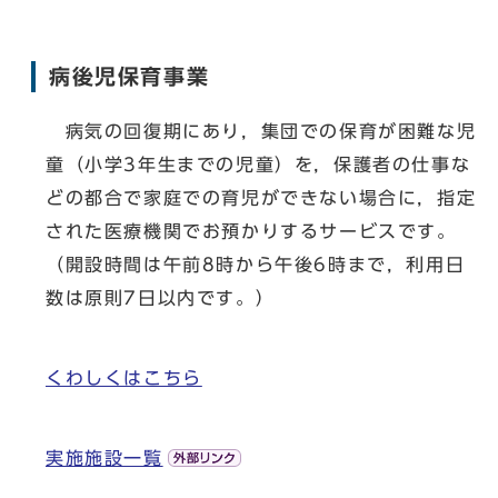
病後児保育事業
病気の回復期にあり，集団での保育が困難な児
童（小学3年生までの児童）を，保護者の仕事な
どの都合で家庭での育児ができない場合に，指定
された医療機関でお預かりするサービスです。
（開設時間は午前8時から午後6時まで，利用日
数は原則7日以内です。）
くわしくはこちら
実施施設一覧