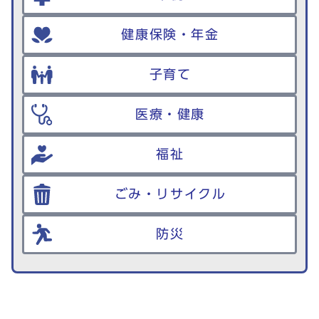
健康保険・年金
子育て
医療・健康
福祉
ごみ・リサイクル
防災