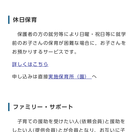
休日保育
保護者の方の就労等により日曜・祝日等に就学
前のお子さんの保育が困難な場合に，お子さんを
お預かりするサービスです。
詳しくはこちら
申し込みは直接
実施保育所（園）
へ
ファミリー・サポート
子育ての援助を受けたい人(依頼会員)と援助を
したい人(提供会員)とが会員となり，お互いに子