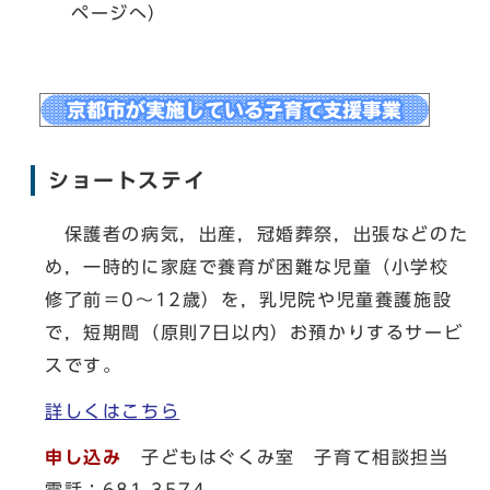
ページへ）
ショートステイ
保護者の病気，出産，冠婚葬祭，出張などのた
め，一時的に家庭で養育が困難な児童（小学校
修了前＝0～12歳）を，乳児院や児童養護施設
で，短期間（原則7日以内）お預かりするサービ
スです。
詳しくはこちら
申し込み
子どもはぐくみ室 子育て相談担当