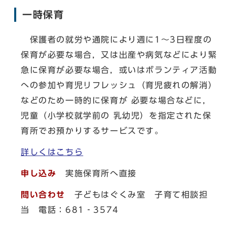
一時保育
保護者の就労や通院により週に1～3日程度の
保育が必要な場合，又は出産や病気などにより緊
急に保育が必要な場合，或いはボランティア活動
への参加や育児リフレッシュ（育児疲れの解消）
などのため一時的に保育が 必要な場合などに，
児童（小学校就学前の 乳幼児）を指定された保
育所でお預かりするサービスです。
詳しくはこちら
申し込み
実施保育所へ直接
問い合わせ
子どもはぐくみ室 子育て相談担
当 電話：681‐3574