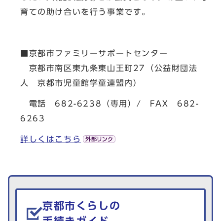
育ての助け合いを行う事業です。
■京都市ファミリーサポートセンター
京都市南区東九条東山王町27（公益財団法
人 京都市児童館学童連盟内）
電話 682-6238（専用）/ FAX 682-
6263
詳しくはこちら
生活情報を探す
京都市くらしの
手続きガイド