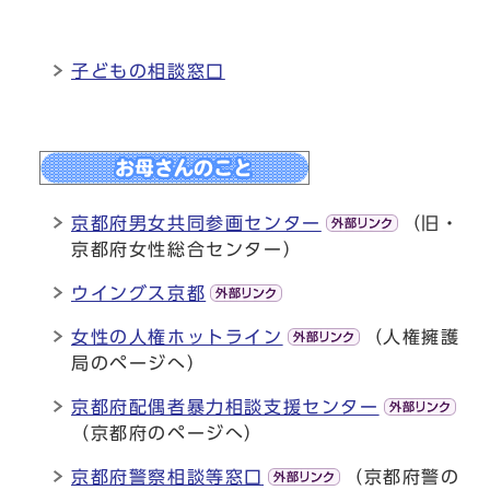
子どもの相談窓口
京都府男女共同参画センター
（旧・
京都府女性総合センター）
ウイングス京都
女性の人権ホットライン
（人権擁護
局のページへ）
京都府配偶者暴力相談支援センター
（京都府のページへ）
京都府警察相談等窓口
（京都府警の