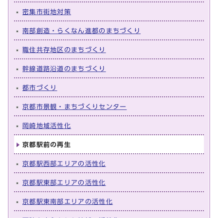
密集市街地対策
南部創造・らくなん進都のまちづくり
職住共存地区のまちづくり
幹線道路沿道のまちづくり
都市づくり
京都市景観・まちづくりセンター
岡崎地域活性化
京都駅前の再生
京都駅西部エリアの活性化
京都駅東部エリアの活性化
京都駅東南部エリアの活性化