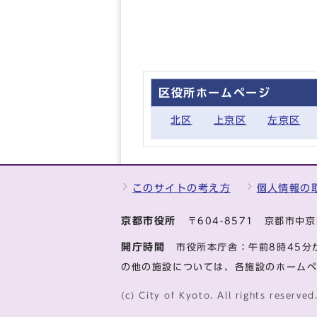
区役所ホームページ
北区
上京区
左京区
このサイトの考え方
個人情報の
京都市役所
〒604-8571 京都市
開庁時間
市役所本庁舎：午前8時45分
の他の施設については、各施設のホーム
(c) City of Kyoto. All rights reserved