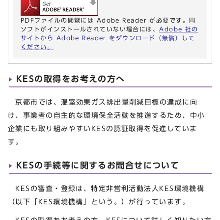
PDFファイルの閲覧には Adobe Reader が必要です。同
ソフトがインストールされていない場合には、
Adobe 社の
サイトから Adobe Reader をダウンロード（無償）して
ください。
KESの取得をお考えの方へ
京都市では、温室効果ガス排出量削減目標の達成に向
け、事業者の自主的な環境保全活動を推進するため、中小
企業にも取り組みやすいKESの認証取得を促進していま
す。
KESの手続等に関するお問合せについて
KESの審査・登録は、特定非営利活動法人KES環境機構
（以下「KES環境機構」という。）が行っています。