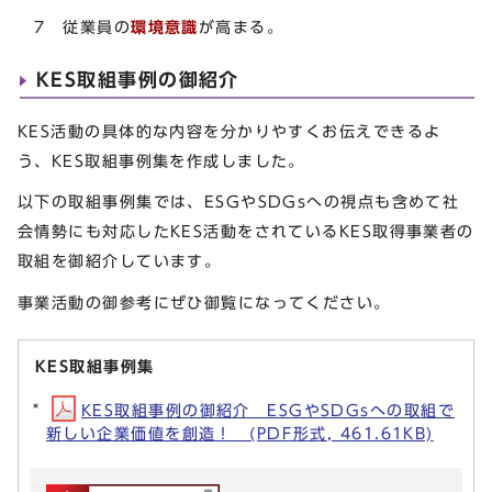
7 従業員の
環境意識
が高まる。
KES取組事例の御紹介
KES活動の具体的な内容を分かりやすくお伝えできるよ
う、KES取組事例集を作成しました。
以下の取組事例集では、ESGやSDGsへの視点も含めて社
会情勢にも対応したKES活動をされているKES取得事業者の
取組を御紹介しています。
事業活動の御参考にぜひ御覧になってください。
KES取組事例集
KES取組事例の御紹介 ESGやSDGsへの取組で
新しい企業価値を創造！ (PDF形式, 461.61KB)