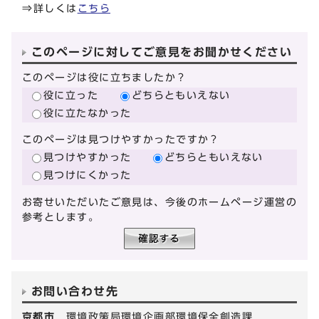
⇒詳しくは
こちら
このページに対してご意見をお聞かせください
このページは役に立ちましたか？
役に立った
どちらともいえない
役に立たなかった
このページは見つけやすかったですか？
見つけやすかった
どちらともいえない
見つけにくかった
お寄せいただいたご意見は、今後のホームページ運営の
参考とします。
お問い合わせ先
京都市
環境政策局環境企画部環境保全創造課